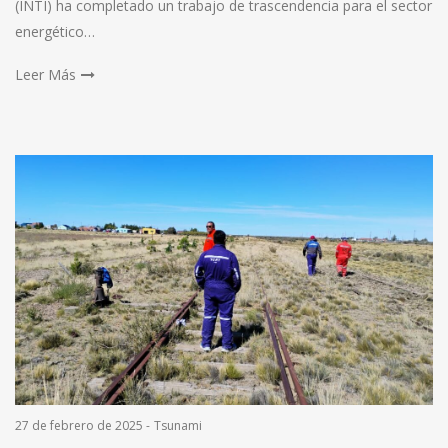
(INTI) ha completado un trabajo de trascendencia para el sector
energético…
Leer Más
27 de febrero de 2025
-
Tsunami