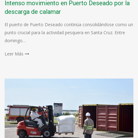
Intenso movimiento en Puerto Deseado por la
descarga de calamar
El puerto de Puerto Deseado continúa consolidándose como un
punto crucial para la actividad pesquera en Santa Cruz. Entre
domingo…
Leer Más