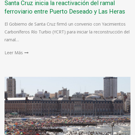
Santa Cruz inicia la reactivación del ramal
ferroviario entre Puerto Deseado y Las Heras
El Gobierno de Santa Cruz firmó un convenio con Yacimientos
Carboníferos Río Turbio (YCRT) para iniciar la reconstrucción del
ramal…
Leer Más