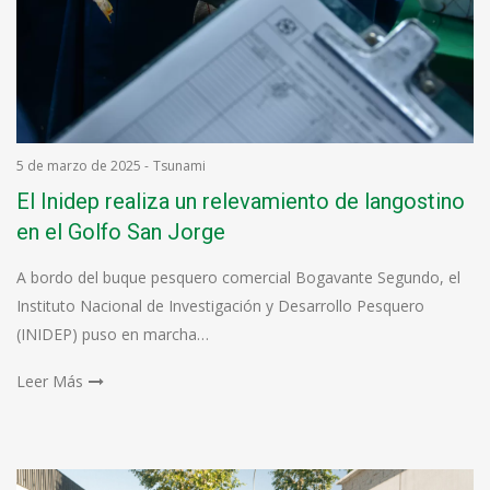
5 de marzo de 2025
-
Tsunami
El Inidep realiza un relevamiento de langostino
en el Golfo San Jorge
A bordo del buque pesquero comercial Bogavante Segundo, el
Instituto Nacional de Investigación y Desarrollo Pesquero
(INIDEP) puso en marcha…
Leer Más