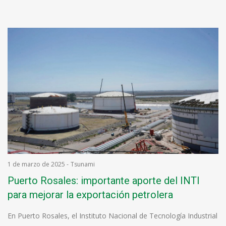
1 de marzo de 2025
-
Tsunami
Puerto Rosales: importante aporte del INTI
para mejorar la exportación petrolera
En Puerto Rosales, el Instituto Nacional de Tecnología Industrial