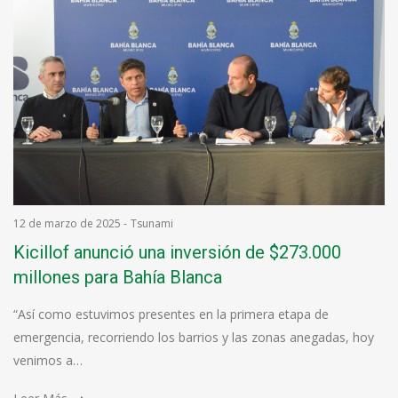
12 de marzo de 2025
-
Tsunami
Kicillof anunció una inversión de $273.000
millones para Bahía Blanca
“Así como estuvimos presentes en la primera etapa de
emergencia, recorriendo los barrios y las zonas anegadas, hoy
venimos a…