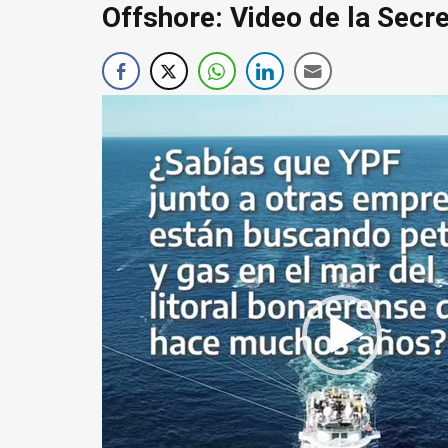
Offshore: Video de la Secre