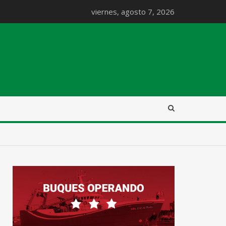
viernes, agosto 7, 2026