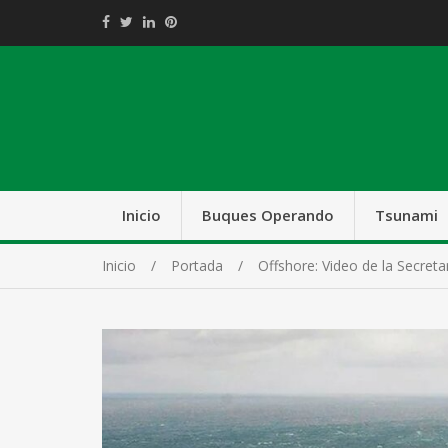
Inicio
Buques Operando
Tsunami
Inicio
Portada
Offshore: Video de la Secreta