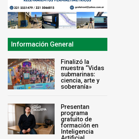
Información General
Finalizó la
muestra “Vidas
submarinas:
ciencia, arte y
soberanía»
Presentan
programa
gratuito de
formación en
Inteligencia
Artificial