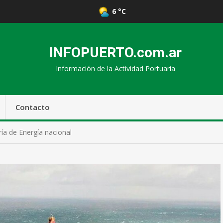
6 °C
INFOPUERTO.com.ar
Información de la Actividad Portuaria
Contacto
ría de Energía nacional