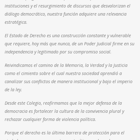
instituciones y el resurgimiento de discursos que desvalorizan el
diálogo democrático, nuestra función adquiere una relevancia
estratégica.
El Estado de Derecho es una construcción constante y vulnerable
que requiere, hoy más que nunca, de un Poder Judicial firme en su
independencia y legitimado por su compromiso social.
Reivindicamos el camino de la Memoria, la Verdad y la Justicia
como el cimiento sobre el cual nuestra sociedad aprendió a
canalizar sus conflictos de manera institucional y bajo el imperio
de la ley.
Desde este Colegio, reafirmamos que la mejor defensa de la
democracia es fortalecer la cultura de la convivencia plural y
rechazar cualquier forma de violencia política.
Porque el derecho es la última barrera de protección para el