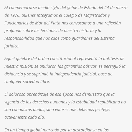
Al conmemorarse medio siglo del golpe de Estado del 24 de marzo
de 1976, quienes integramos el Colegio de Magistrados y
Funcionarios de Mar del Plata nos convocamos a una reflexión
profunda sobre las lecciones de nuestra historia y la
responsabilidad que nos cabe como guardianes del sistema
jurídico.
Aquel quiebre del orden constitucional representó la antítesis de
nuestra misión: se anularon las garantías básicas, se persiguió la
disidencia y se suprimió la independencia judicial, base de
cualquier sociedad libre.
El doloroso aprendizaje de esa época nos demuestra que la
vigencia de los derechos humanos y la estabilidad republicana no
son conquistas dadas, sino valores que debemos proteger
activamente cada día.
En un tiempo global marcado por la desconfianza en las