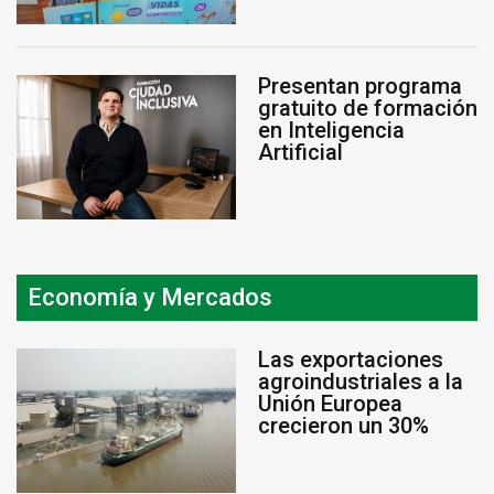
Presentan programa
gratuito de formación
en Inteligencia
Artificial
Economía y Mercados
Las exportaciones
agroindustriales a la
Unión Europea
crecieron un 30%