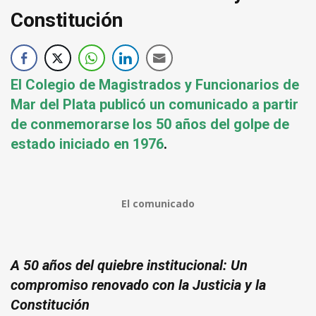
Constitución
El Colegio de Magistrados y Funcionarios de
Mar del Plata publicó un comunicado a partir
de conmemorarse los 50 años del golpe de
estado iniciado en 1976
.
El comunicado
A 50 años del quiebre institucional: Un
compromiso renovado con la Justicia y la
Constitución