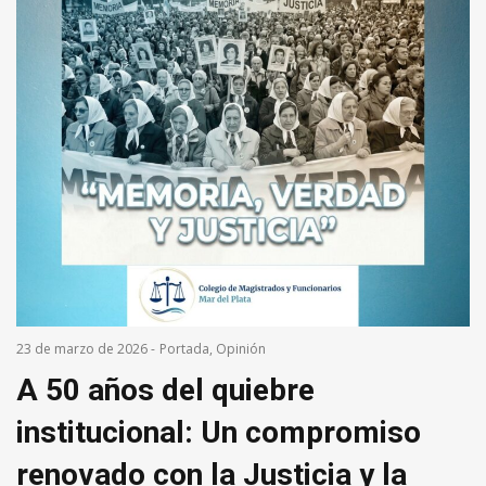
23 de marzo de 2026
-
Portada
,
Opinión
A 50 años del quiebre
institucional: Un compromiso
renovado con la Justicia y la