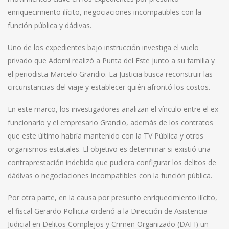
enriquecimiento ilícito, negociaciones incompatibles con la
función pública y dádivas.
Uno de los expedientes bajo instrucción investiga el vuelo
privado que Adorni realizó a Punta del Este junto a su familia y
el periodista Marcelo Grandio. La Justicia busca reconstruir las
circunstancias del viaje y establecer quién afrontó los costos.
En este marco, los investigadores analizan el vínculo entre el ex
funcionario y el empresario Grandio, además de los contratos
que este último habría mantenido con la TV Pública y otros
organismos estatales. El objetivo es determinar si existió una
contraprestación indebida que pudiera configurar los delitos de
dádivas o negociaciones incompatibles con la función pública.
Por otra parte, en la causa por presunto enriquecimiento ilícito,
el fiscal Gerardo Pollicita ordenó a la Dirección de Asistencia
Judicial en Delitos Complejos y Crimen Organizado (DAFI) un