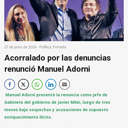
27 de junio de 2026
-
Política
,
Portada
Acorralado por las denuncias
renunció Manuel Adorni
Manuel Adorni presentó la renuncia como jefe de
Gabinete del gobierno de Javier Milei, luego de tres
meses bajo sospechas y acusaciones de supuesto
enriquecimiento ilícito
.