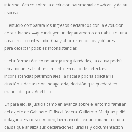
informe técnico sobre la evolución patrimonial de Adorni y de su
esposa.
El estudio comparará los ingresos declarados con la evolución
de sus bienes —que incluyen un departamento en Caballito, una
casa en el country Indio Cuá y ahorros en pesos y dólares—
para detectar posibles inconsistencias.
Si el informe técnico no arroja irregularidades, la causa podría
encaminarse al sobreseimiento. En caso de detectarse
inconsistencias patrimoniales, la fiscalía podría solicitar la
citación a declaración indagatoria, decisión que quedará en
manos del juez Ariel Lijo.
En paralelo, la Justicia también avanza sobre el entorno familiar
del exjefe de Gabinete. El fiscal federal Guillermo Marijuan pidió
indagar a Francisco Adorni, hermano del exfuncionario, en una
causa que analiza sus declaraciones juradas y documentación