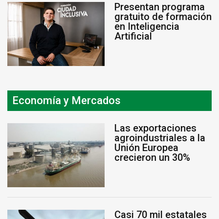
Presentan programa
gratuito de formación
en Inteligencia
Artificial
Economía y Mercados
Las exportaciones
agroindustriales a la
Unión Europea
crecieron un 30%
Casi 70 mil estatales