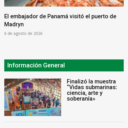
El embajador de Panamá visitó el puerto de
Madryn
6 de agosto de 2026
Información General
Finalizó la muestra
“Vidas submarinas:
ciencia, arte y
soberanía»