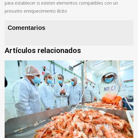
para establecer si existen elementos compatibles con un
presunto enriquecimiento ilícito
Comentarios
Artículos relacionados