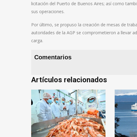
licitación del Puerto de Buenos Aires; así como tamb
sus operaciones.
Por último, se propuso la creación de mesas de traba
autoridades de la AGP se comprometieron a llevar ade
carga.
Comentarios
Artículos relacionados