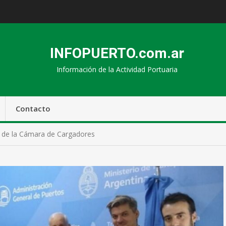
INFOPUERTO.com.ar
Información de la Actividad Portuaria
Contacto
s de la Cámara de Cargadores