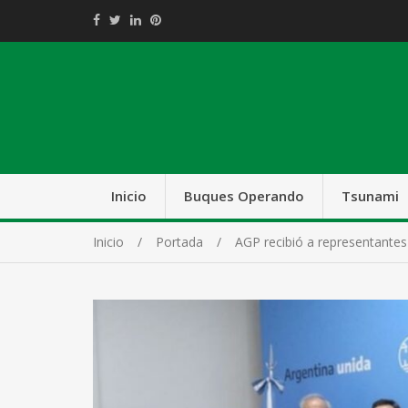
Inicio
Buques Operando
Tsunami
Inicio
Portada
AGP recibió a representante