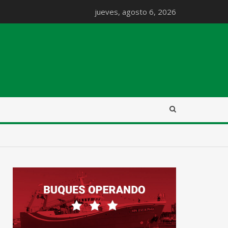
jueves, agosto 6, 2026