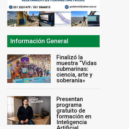
Información General
Finalizó la
muestra “Vidas
submarinas:
ciencia, arte y
soberanía»
Presentan
programa
gratuito de
formación en
Inteligencia
Artificial