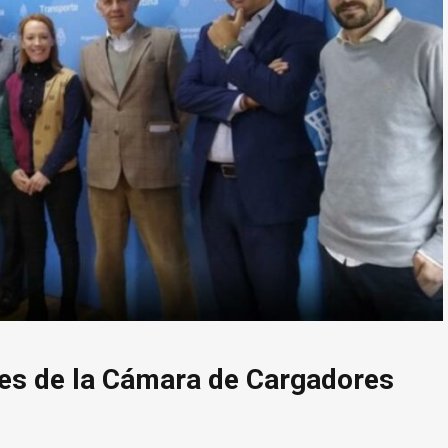
tes de la Cámara de Cargadores