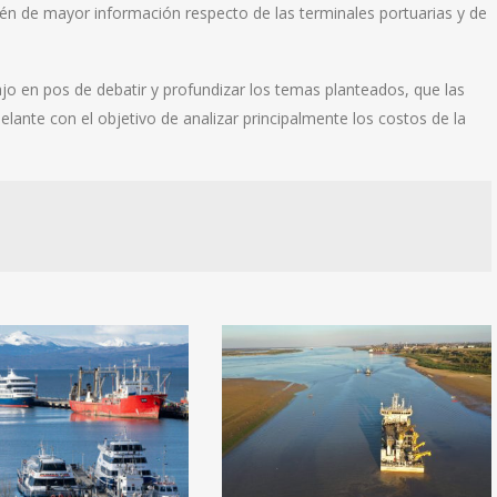
ién de mayor información respecto de las terminales portuarias y de
jo en pos de debatir y profundizar los temas planteados, que las
lante con el objetivo de analizar principalmente los costos de la