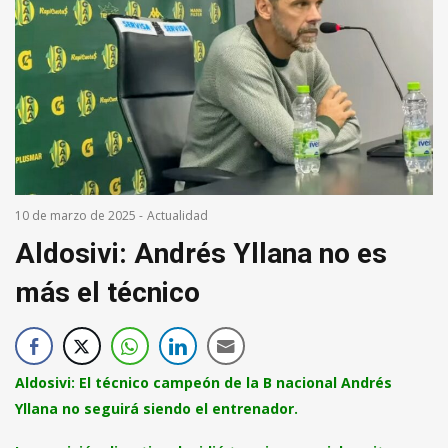
10 de marzo de 2025
-
Actualidad
Aldosivi: Andrés Yllana no es
más el técnico
Aldosivi: El técnico campeón de la B nacional Andrés
Yllana no seguirá siendo el entrenador.