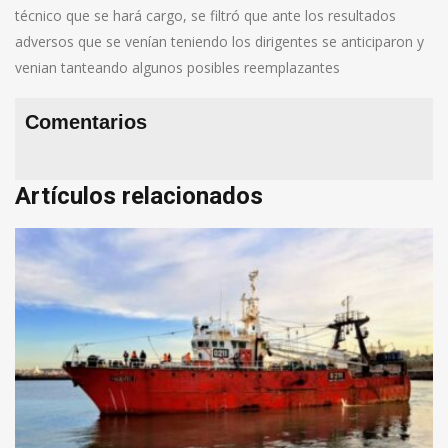
técnico que se hará cargo, se filtró que ante los resultados
adversos que se venían teniendo los dirigentes se anticiparon y
venian tanteando algunos posibles reemplazantes
Comentarios
Artículos relacionados