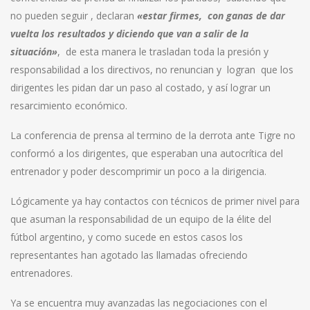
no pueden seguir , declaran
«estar firmes, con ganas de dar
vuelta los resultados y diciendo que van a salir de la
situación»
, de esta manera le trasladan toda la presión y
responsabilidad a los directivos, no renuncian y logran que los
dirigentes les pidan dar un paso al costado, y así lograr un
resarcimiento económico.
La conferencia de prensa al termino de la derrota ante Tigre no
conformó a los dirigentes, que esperaban una autocrítica del
entrenador y poder descomprimir un poco a la dirigencia.
Lógicamente ya hay contactos con técnicos de primer nivel para
que asuman la responsabilidad de un equipo de la élite del
fútbol argentino, y como sucede en estos casos los
representantes han agotado las llamadas ofreciendo
entrenadores.
Ya se encuentra muy avanzadas las negociaciones con el