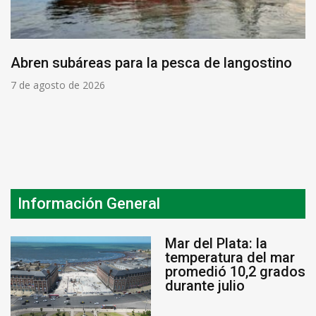
Abren subáreas para la pesca de langostino
7 de agosto de 2026
Información General
Mar del Plata: la
temperatura del mar
promedió 10,2 grados
durante julio