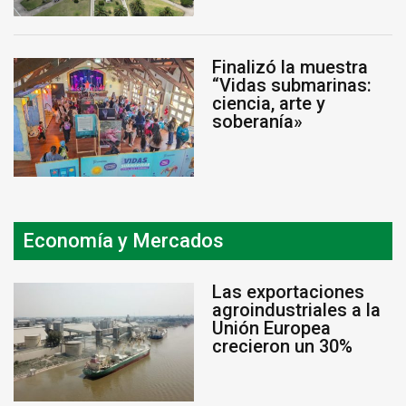
Finalizó la muestra
“Vidas submarinas:
ciencia, arte y
soberanía»
Economía y Mercados
Las exportaciones
agroindustriales a la
Unión Europea
crecieron un 30%