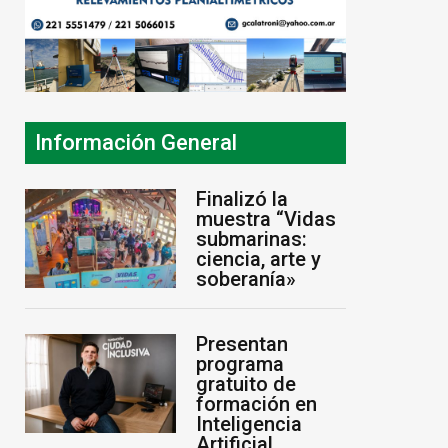
Información General
Finalizó la
muestra “Vidas
submarinas:
ciencia, arte y
soberanía»
Presentan
programa
gratuito de
formación en
Inteligencia
Artificial