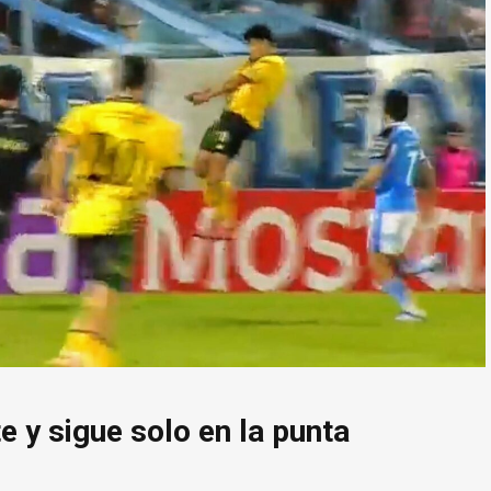
e y sigue solo en la punta