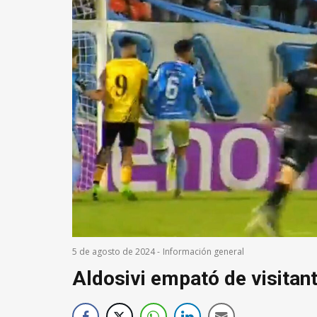
5 de agosto de 2024
-
Información general
Aldosivi empató de visitant