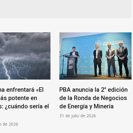
na enfrentará «El
PBA anuncia la 2° edición
ás potente en
de la Ronda de Negocios
: ¿cuándo sería el
de Energía y Minería
31 de julio de 2026
o de 2026