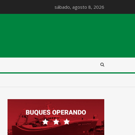
sábado, agosto 8, 2026