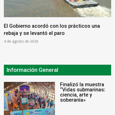
El Gobierno acordó con los prácticos una
rebaja y se levantó el paro
4 de agosto de 2026
Información General
Finalizó la muestra
“Vidas submarinas:
ciencia, arte y
soberanía»