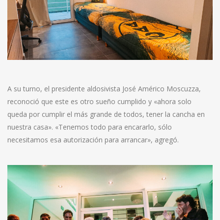
A su turno, el presidente aldosivista José Américo Moscuzza,
reconoció que este es otro sueño cumplido y «ahora solo
queda por cumplir el más grande de todos, tener la cancha en
nuestra casa». «Tenemos todo para encararlo, sólo
necesitamos esa autorización para arrancar», agregó.