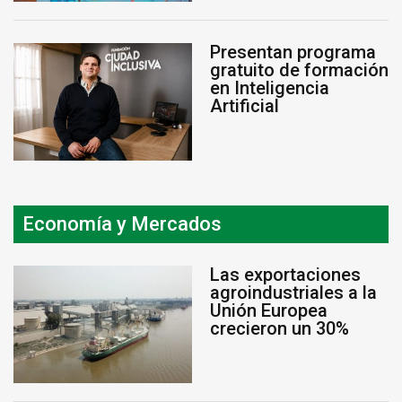
Presentan programa
gratuito de formación
en Inteligencia
Artificial
Economía y Mercados
Las exportaciones
agroindustriales a la
Unión Europea
crecieron un 30%