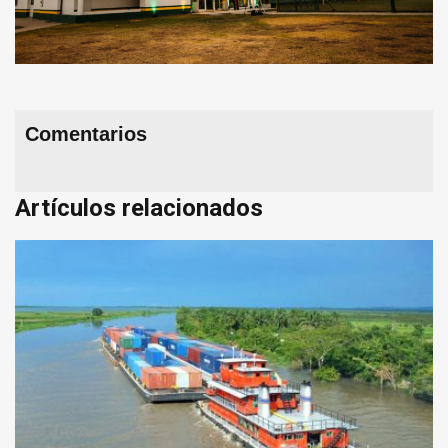
Comentarios
Artículos relacionados