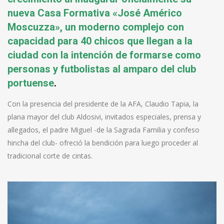
nueva Casa Formativa «José Américo
Moscuzza», un moderno complejo con
capacidad para 40 chicos que llegan a la
ciudad con la intención de formarse como
personas y futbolistas al amparo del club
portuense
.
Con la presencia del presidente de la AFA, Claudio Tapia, la
plana mayor del club Aldosivi, invitados especiales, prensa y
allegados, el padre Miguel -de la Sagrada Familia y confeso
hincha del club- ofreció la bendición para luego proceder al
tradicional corte de cintas.