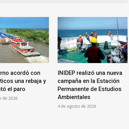
erno acordó con
INIDEP realizó una nueva
ticos una rebaja y
campaña en la Estación
tó el paro
Permanente de Estudios
Ambientales
o de 2026
4 de agosto de 2026