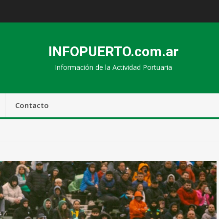
INFOPUERTO.com.ar
Información de la Actividad Portuaria
Contacto