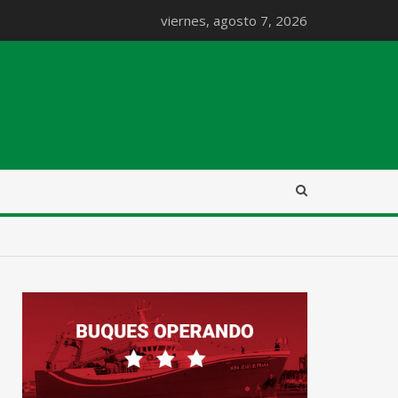
viernes, agosto 7, 2026