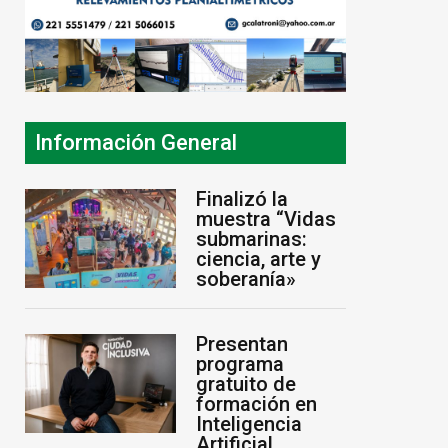
Información General
Finalizó la
muestra “Vidas
submarinas:
ciencia, arte y
soberanía»
Presentan
programa
gratuito de
formación en
Inteligencia
Artificial