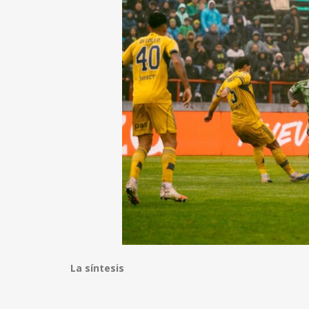
La síntesis