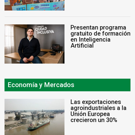
Presentan programa
gratuito de formación
en Inteligencia
Artificial
Economía y Mercados
Las exportaciones
agroindustriales a la
Unión Europea
crecieron un 30%