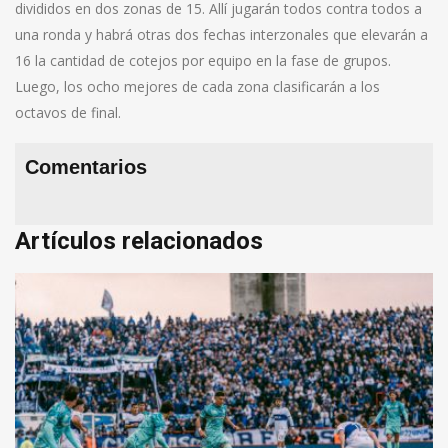
divididos en dos zonas de 15. Allí jugarán todos contra todos a
una ronda y habrá otras dos fechas interzonales que elevarán a
16 la cantidad de cotejos por equipo en la fase de grupos.
Luego, los ocho mejores de cada zona clasificarán a los
octavos de final.
Comentarios
Artículos relacionados