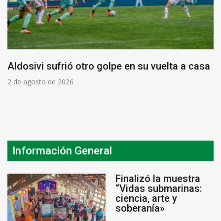
Aldosivi sufrió otro golpe en su vuelta a casa
2 de agosto de 2026
Información General
Finalizó la muestra
“Vidas submarinas:
ciencia, arte y
soberanía»