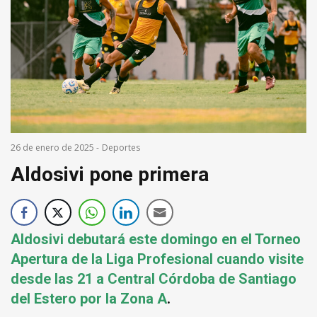
26 de enero de 2025
-
Deportes
Aldosivi pone primera
Aldosivi debutará este domingo en el Torneo
Apertura de la Liga Profesional cuando visite
desde las 21 a Central Córdoba de Santiago
del Estero por la Zona A
.