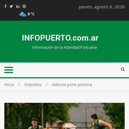
jueves, agosto 6, 2026
8 °C
INFOPUERTO.com.ar
Información de la Actividad Portuaria
Inicio
Deportes
Aldosivi pone primera