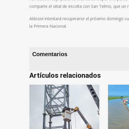
comparte el sitial de escolta con San Telmo, que un 
Aldosivi intentará recuperarse el próximo domingo cu
la Primera Nacional.
Comentarios
Artículos relacionados