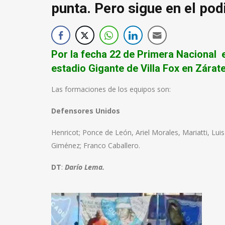
punta. Pero sigue en el pod
Por la fecha 22 de Primera Nacional e
estadio Gigante de Villa Fox en Zárat
Las formaciones de los equipos son:
Defensores Unidos
Henricot; Ponce de León, Ariel Morales, Mariatti, Luis
Giménez; Franco Caballero.
DT
:
Darío
Lema.