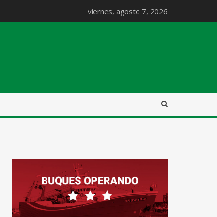
viernes, agosto 7, 2026