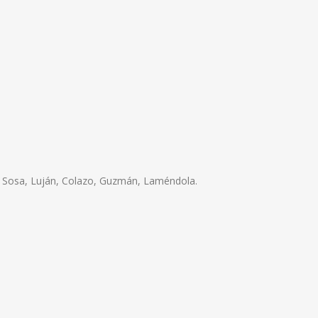
, Sosa, Luján, Colazo, Guzmán, Laméndola.