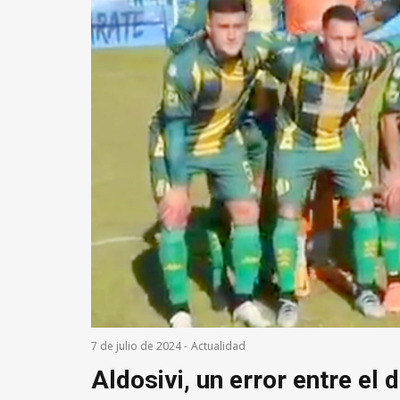
7 de julio de 2024
-
Actualidad
Aldosivi, un error entre el 