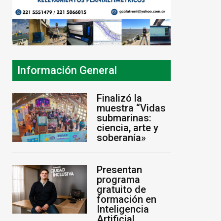
Información General
Finalizó la
muestra “Vidas
submarinas:
ciencia, arte y
soberanía»
Presentan
programa
gratuito de
formación en
Inteligencia
Artificial