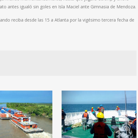
rato antes igualó sin goles en Isla Maciel ante Gimnasia de Mendoza.
ando reciba desde las 15 a Atlanta por la vigésimo tercera fecha de