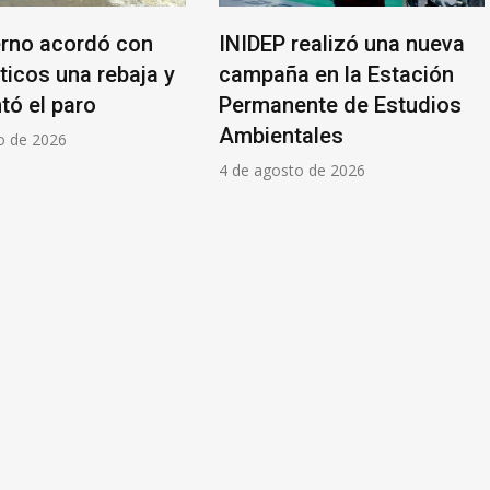
erno acordó con
INIDEP realizó una nueva
ticos una rebaja y
campaña en la Estación
tó el paro
Permanente de Estudios
Ambientales
o de 2026
4 de agosto de 2026