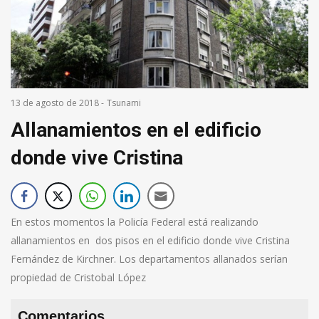
13 de agosto de 2018
-
Tsunami
Allanamientos en el edificio
donde vive Cristina
En estos momentos la Policía Federal está realizando
allanamientos en dos pisos en el edificio donde vive Cristina
Fernández de Kirchner. Los departamentos allanados serían
propiedad de Cristobal López
Comentarios