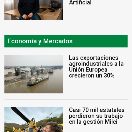
Artificial
Economía y Mercados
Las exportaciones
agroindustriales a la
Unión Europea
crecieron un 30%
Casi 70 mil estatales
perdieron su trabajo
en la gestión Milei