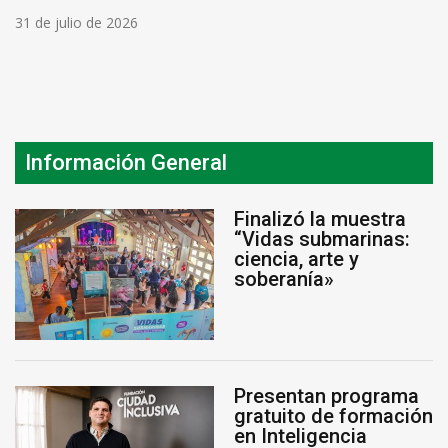
31 de julio de 2026
Información General
Finalizó la muestra
“Vidas submarinas:
ciencia, arte y
soberanía»
Presentan programa
gratuito de formación
en Inteligencia