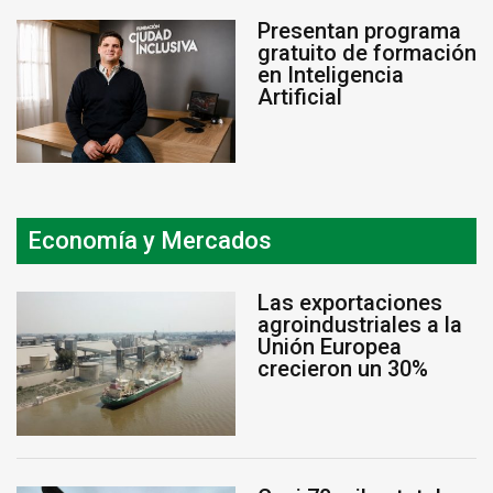
Presentan programa
gratuito de formación
en Inteligencia
Artificial
Economía y Mercados
Las exportaciones
agroindustriales a la
Unión Europea
crecieron un 30%