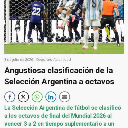
3 de julio de 2026
-
Deportes
,
Actualidad
Angustiosa clasificación de la
Selección Argentina a octavos
La Selección Argentina de fútbol se clasificó
a los octavos de final del Mundial 2026 al
vencer 3 a 2 en tiempo suplementario a un