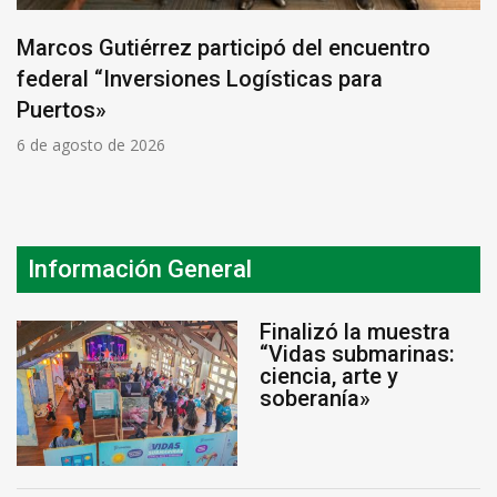
Marcos Gutiérrez participó del encuentro
federal “Inversiones Logísticas para
Puertos»
6 de agosto de 2026
Información General
Finalizó la muestra
“Vidas submarinas:
ciencia, arte y
soberanía»