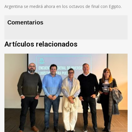
Argentina se medirá ahora en los octavos de final con Egipto.
Comentarios
Artículos relacionados