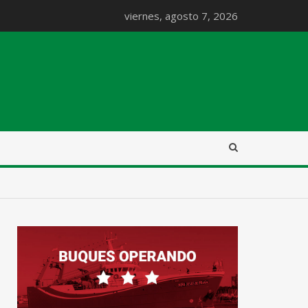
viernes, agosto 7, 2026