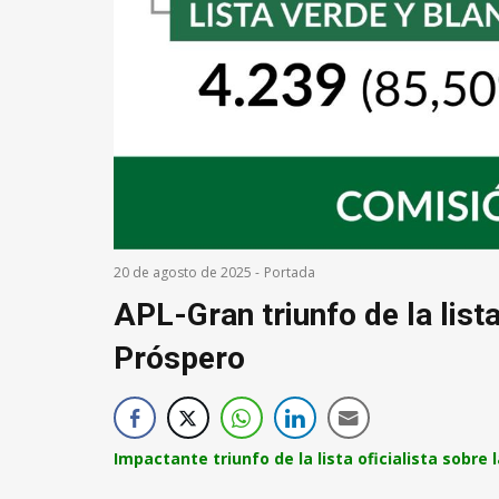
20 de agosto de 2025
-
Portada
APL-Gran triunfo de la list
Próspero
Impactante triunfo de la lista oficialista sobre l