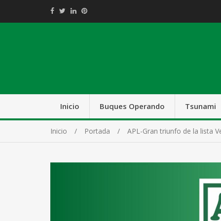
Inicio
Buques Operando
Tsunami
Inicio
Portada
APL-Gran triunfo de la lista