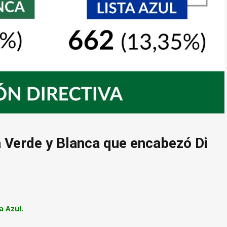
a Verde y Blanca que encabezó Di
a Azul.