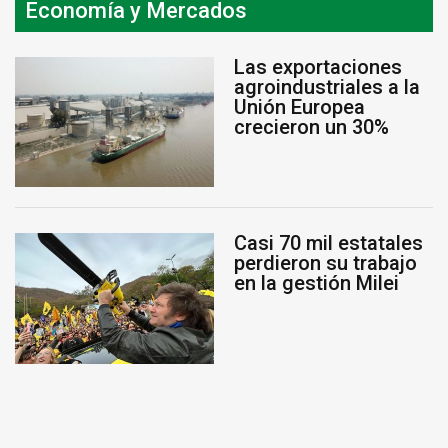
Economía y Mercados
Las exportaciones
agroindustriales a la
Unión Europea
crecieron un 30%
Casi 70 mil estatales
perdieron su trabajo
en la gestión Milei