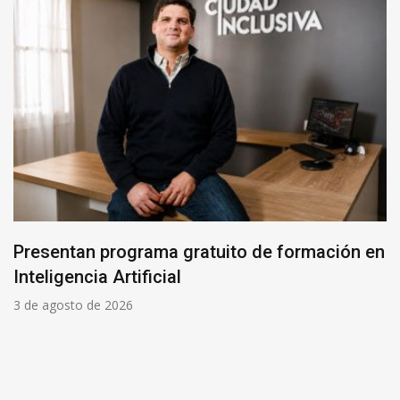
Presentan programa gratuito de formación en
Inteligencia Artificial
3 de agosto de 2026