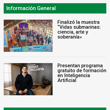
Información General
Finalizó la muestra
“Vidas submarinas:
ciencia, arte y
soberanía»
Presentan programa
gratuito de formación
en Inteligencia
Artificial