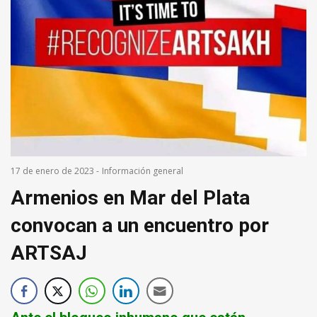
17 de enero de 2023
-
Información general
Armenios en Mar del Plata
convocan a un encuentro por
ARTSAJ