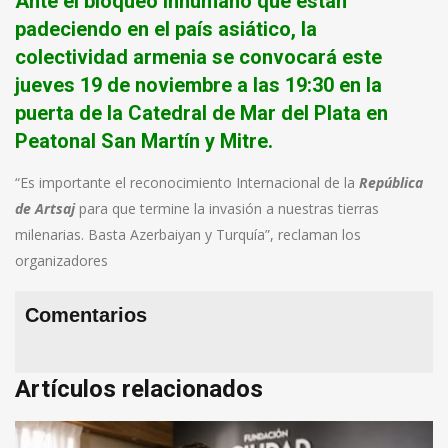
Ante el bloqueo inhumano que están
padeciendo en el país asiático, la
colectividad armenia se convocará este
jueves 19 de noviembre a las 19:30 en la
puerta de la Catedral de Mar del Plata en
Peatonal San Martín y Mitre.
“Es importante el reconocimiento Internacional de la
República
de Artsaj
para que termine la invasión a nuestras tierras
milenarias. Basta Azerbaiyan y Turquía”, reclaman los
organizadores
Comentarios
Artículos relacionados