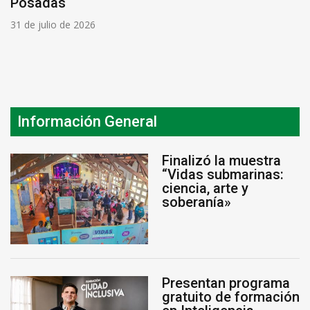
Posadas
31 de julio de 2026
Información General
Finalizó la muestra
“Vidas submarinas:
ciencia, arte y
soberanía»
Presentan programa
gratuito de formación