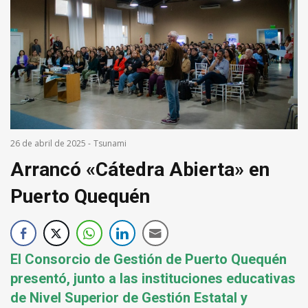
26 de abril de 2025
-
Tsunami
Arrancó «Cátedra Abierta» en
Puerto Quequén
El Consorcio de Gestión de Puerto Quequén
presentó, junto a las instituciones educativas
de Nivel Superior de Gestión Estatal y