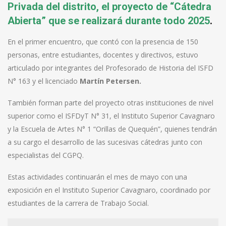
Privada del distrito, el proyecto de “Cátedra
Abierta” que se realizará durante todo 2025
.
En el primer encuentro, que contó con la presencia de 150
personas, entre estudiantes, docentes y directivos, estuvo
articulado por integrantes del Profesorado de Historia del ISFD
N° 163 y el licenciado
Martín Petersen.
También forman parte del proyecto otras instituciones de nivel
superior como el ISFDyT N° 31, el Instituto Superior Cavagnaro
y la Escuela de Artes N° 1 “Orillas de Quequén”, quienes tendrán
a su cargo el desarrollo de las sucesivas cátedras junto con
especialistas del CGPQ.
Estas actividades continuarán el mes de mayo con una
exposición en el Instituto Superior Cavagnaro, coordinado por
estudiantes de la carrera de Trabajo Social.