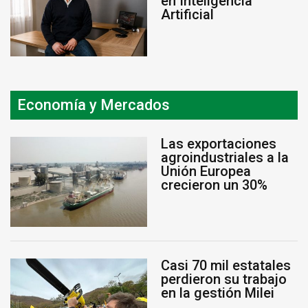
en Inteligencia
Artificial
Economía y Mercados
Las exportaciones
agroindustriales a la
Unión Europea
crecieron un 30%
Casi 70 mil estatales
perdieron su trabajo
en la gestión Milei