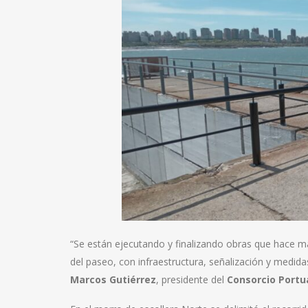
“Se están ejecutando y finalizando obras que hace m
del paseo, con infraestructura, señalización y medidas
Marcos Gutiérrez
, presidente del
Consorcio Portua