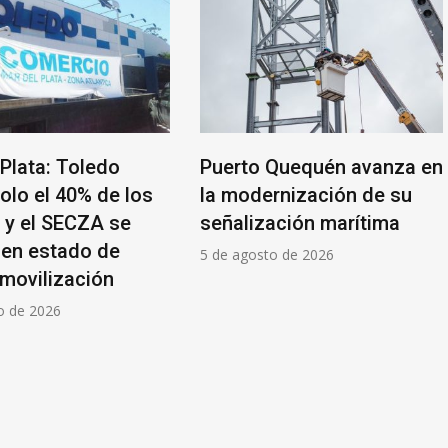
 Plata: Toledo
Puerto Quequén avanza en
olo el 40% de los
la modernización de su
s y el SECZA se
señalización marítima
 en estado de
5 de agosto de 2026
 movilización
o de 2026