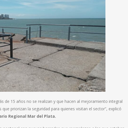
ás de 15 años no se realizan y que hacen al mejoramiento integral
 que priorizan la seguridad para quienes visitan el sector”, explicó
rio Regional Mar del Plata.