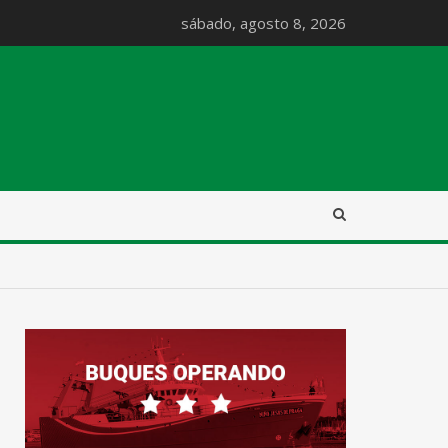
sábado, agosto 8, 2026