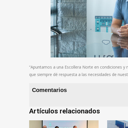
“Apuntamos a una Escollera Norte en condiciones y má
que siempre dé respuesta a las necesidades de nuestr
Comentarios
Artículos relacionados