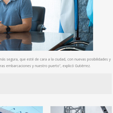
s segura, que esté de cara a la ciudad, con nuevas posibilidades y
as embarcaciones y nuestro puerto”, explicó Gutiérrez.