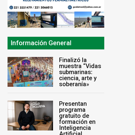
Información General
Finalizó la
muestra “Vidas
submarinas:
ciencia, arte y
soberanía»
Presentan
programa
gratuito de
formación en
Inteligencia
Artificial