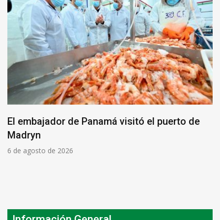
El embajador de Panamá visitó el puerto de
Madryn
6 de agosto de 2026
Información General