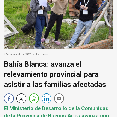
26 de abril de 2025
-
Tsunami
Bahía Blanca: avanza el
relevamiento provincial para
asistir a las familias afectadas
El Ministerio de Desarrollo de la Comunidad
de la Provincia de Buenos Aires avanza con