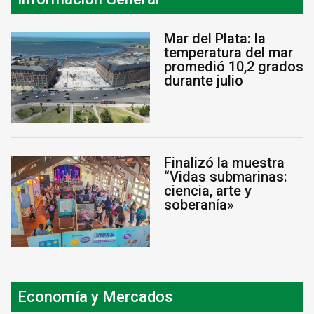
Mar del Plata: la
temperatura del mar
promedió 10,2 grados
durante julio
Finalizó la muestra
“Vidas submarinas:
ciencia, arte y
soberanía»
Economía y Mercados