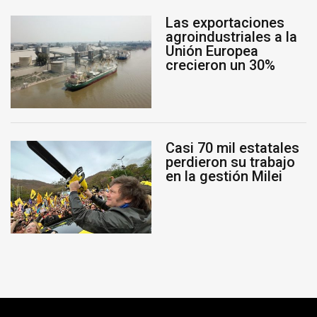
Las exportaciones
agroindustriales a la
Unión Europea
crecieron un 30%
Casi 70 mil estatales
perdieron su trabajo
en la gestión Milei