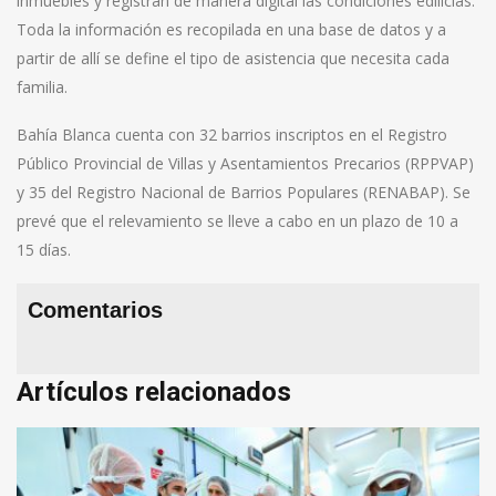
inmuebles y registran de manera digital las condiciones edilicias.
Toda la información es recopilada en una base de datos y a
partir de allí se define el tipo de asistencia que necesita cada
familia.
Bahía Blanca cuenta con 32 barrios inscriptos en el Registro
Público Provincial de Villas y Asentamientos Precarios (RPPVAP)
y 35 del Registro Nacional de Barrios Populares (RENABAP). Se
prevé que el relevamiento se lleve a cabo en un plazo de 10 a
15 días.
Comentarios
Artículos relacionados