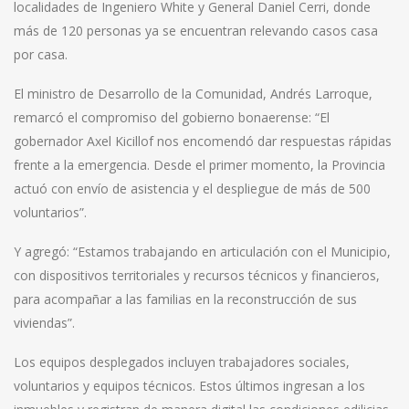
localidades de Ingeniero White y General Daniel Cerri, donde
más de 120 personas ya se encuentran relevando casos casa
por casa.
El ministro de Desarrollo de la Comunidad, Andrés Larroque,
remarcó el compromiso del gobierno bonaerense: “El
gobernador Axel Kicillof nos encomendó dar respuestas rápidas
frente a la emergencia. Desde el primer momento, la Provincia
actuó con envío de asistencia y el despliegue de más de 500
voluntarios”.
Y agregó: “Estamos trabajando en articulación con el Municipio,
con dispositivos territoriales y recursos técnicos y financieros,
para acompañar a las familias en la reconstrucción de sus
viviendas”.
Los equipos desplegados incluyen trabajadores sociales,
voluntarios y equipos técnicos. Estos últimos ingresan a los