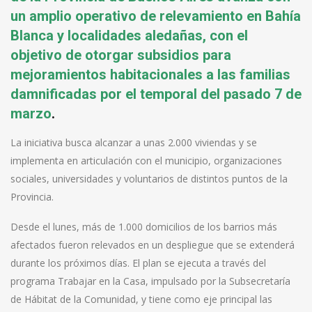
un amplio operativo de relevamiento en Bahía
Blanca y localidades aledañas, con el
objetivo de otorgar subsidios para
mejoramientos habitacionales a las familias
damnificadas por el temporal del pasado 7 de
marzo
.
La iniciativa busca alcanzar a unas 2.000 viviendas y se
implementa en articulación con el municipio, organizaciones
sociales, universidades y voluntarios de distintos puntos de la
Provincia.
Desde el lunes, más de 1.000 domicilios de los barrios más
afectados fueron relevados en un despliegue que se extenderá
durante los próximos días. El plan se ejecuta a través del
programa Trabajar en la Casa, impulsado por la Subsecretaría
de Hábitat de la Comunidad, y tiene como eje principal las