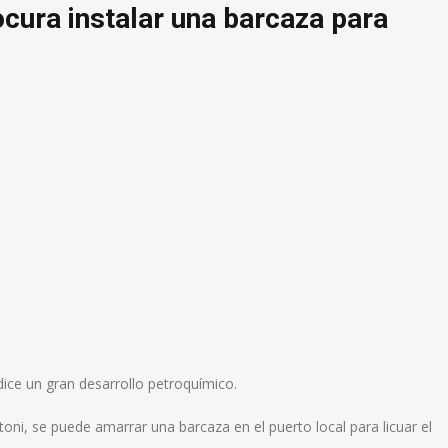
cura instalar una barcaza para
dice un gran desarrollo petroquímico.
oni, se puede amarrar una barcaza en el puerto local para licuar el