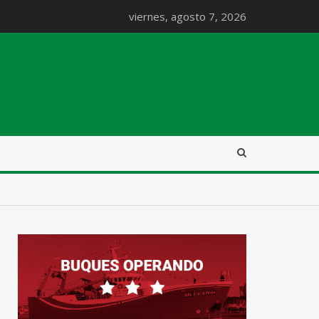
viernes, agosto 7, 2026