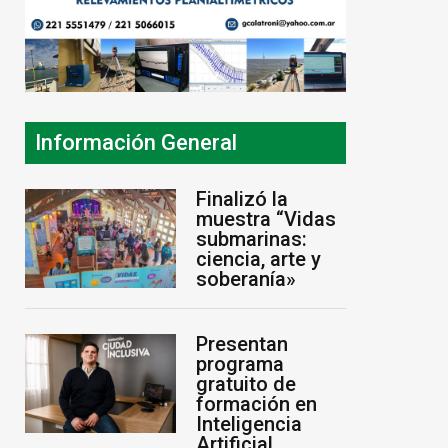
Información General
Finalizó la
muestra “Vidas
submarinas:
ciencia, arte y
soberanía»
Presentan
programa
gratuito de
formación en
Inteligencia
Artificial