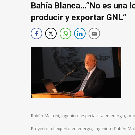
Bahía Blanca…“No es una lo
producir y exportar GNL”
Rubén Maltoni, ingeniero especialista en energía, pre
Proyectó, el experto en energía, ingeniero Rubén Malt