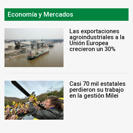
Economía y Mercados
Las exportaciones
agroindustriales a la
Unión Europea
crecieron un 30%
Casi 70 mil estatales
perdieron su trabajo
en la gestión Milei