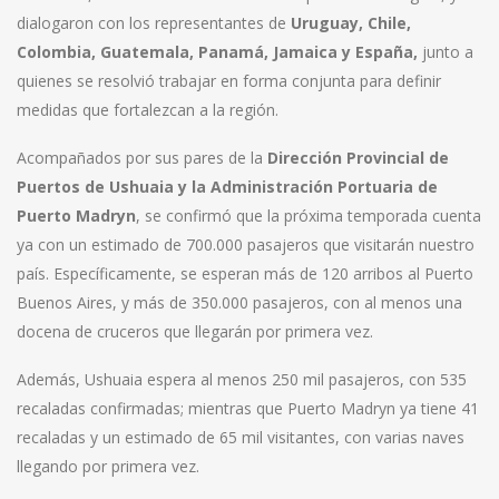
dialogaron con los representantes de
Uruguay, Chile,
Colombia, Guatemala, Panamá, Jamaica y España,
junto a
quienes se resolvió trabajar en forma conjunta para definir
medidas que fortalezcan a la región.
Acompañados por sus pares de la
Dirección Provincial de
Puertos de Ushuaia y la Administración Portuaria de
Puerto Madryn
, se confirmó que la próxima temporada cuenta
ya con un estimado de 700.000 pasajeros que visitarán nuestro
país. Específicamente, se esperan más de 120 arribos al Puerto
Buenos Aires, y más de 350.000 pasajeros, con al menos una
docena de cruceros que llegarán por primera vez.
Además, Ushuaia espera al menos 250 mil pasajeros, con 535
recaladas confirmadas; mientras que Puerto Madryn ya tiene 41
recaladas y un estimado de 65 mil visitantes, con varias naves
llegando por primera vez.