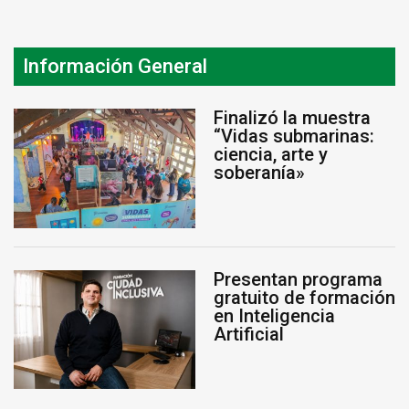
Información General
Finalizó la muestra
“Vidas submarinas:
ciencia, arte y
soberanía»
Presentan programa
gratuito de formación
en Inteligencia
Artificial