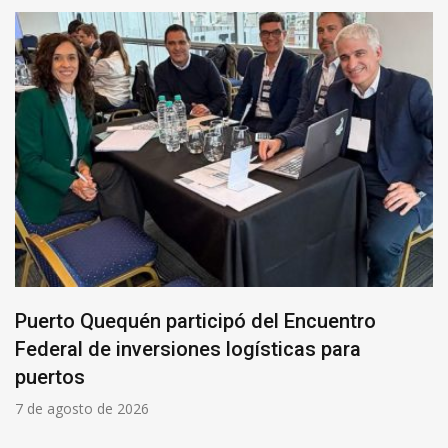
Puerto Quequén participó del Encuentro
Federal de inversiones logísticas para
puertos
7 de agosto de 2026