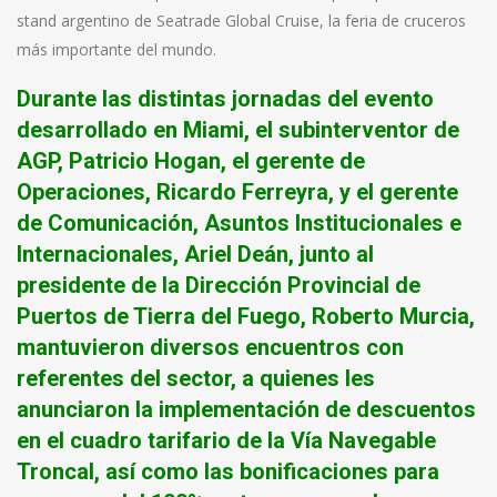
stand argentino de Seatrade Global Cruise, la feria de cruceros
más importante del mundo.
Durante las distintas jornadas del evento
desarrollado en Miami, el subinterventor de
AGP, Patricio Hogan, el gerente de
Operaciones, Ricardo Ferreyra, y el gerente
de Comunicación, Asuntos Institucionales e
Internacionales, Ariel Deán, junto al
presidente de la Dirección Provincial de
Puertos de Tierra del Fuego, Roberto Murcia,
mantuvieron diversos encuentros con
referentes del sector, a quienes les
anunciaron la implementación de descuentos
en el cuadro tarifario de la Vía Navegable
Troncal, así como las bonificaciones para