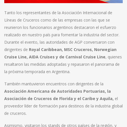
Tanto los representantes de la Asociación Internacional de
Líneas de Cruceros como de las empresas con las que se
reunieron los funcionarios argentinos destacaron el esfuerzo
realizado en nuestro país para fomentar la industria del sector.
Durante el evento, las autoridades de AGP conversaron con
dirigentes de
Royal Caribbean, MSC Cruceros, Norwegian
Cruise Line, AIDA Cruises y de Carnival Cruise Line
, quienes
resaltaron las medidas adoptadas y repasaron el panorama de
la próxima temporada en Argentina.
También mantuvieron encuentros con dirigentes de la
Asociación Americana de Autoridades Portuarias, la
Asociación de Cruceros de Florida y el Caribe y Aquila,
el
proveedor líder de formación para destinos de la industria global
de cruceros.
Asimismo, visitaron los stands de otros países de la región, y