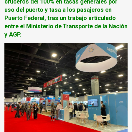
cruceros del 100% en tasas generales por
uso del puerto y tasa a los pasajeros en
Puerto Federal, tras un trabajo articulado
entre el Ministerio de Transporte de la Nación
y AGP.