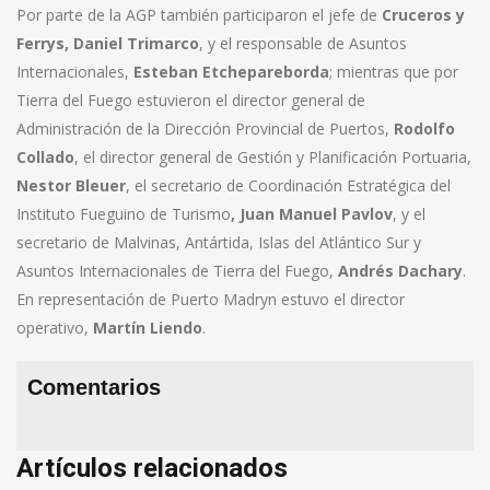
Por parte de la AGP también participaron el jefe de
Cruceros y
Ferrys, Daniel Trimarco
, y el responsable de Asuntos
Internacionales,
Esteban Etchepareborda
; mientras que por
Tierra del Fuego estuvieron el director general de
Administración de la Dirección Provincial de Puertos,
Rodolfo
Collado
, el director general de Gestión y Planificación Portuaria,
Nestor Bleuer
, el secretario de Coordinación Estratégica del
Instituto Fueguino de Turismo
, Juan Manuel Pavlov
, y el
secretario de Malvinas, Antártida, Islas del Atlántico Sur y
Asuntos Internacionales de Tierra del Fuego,
Andrés Dachary
.
En representación de Puerto Madryn estuvo el director
operativo,
Martín Liendo
.
Comentarios
Artículos relacionados