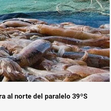
a al norte del paralelo 39ºS