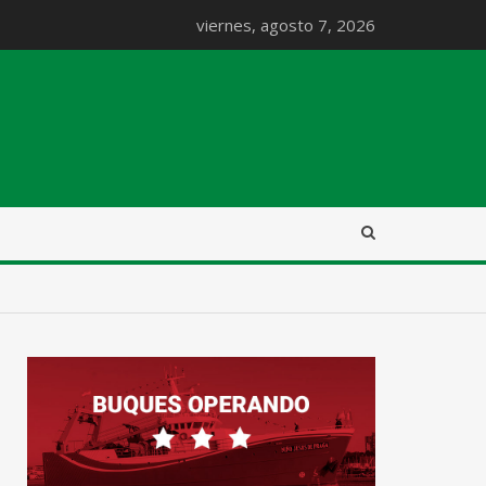
viernes, agosto 7, 2026