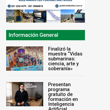
Información General
Finalizó la
muestra “Vidas
submarinas:
ciencia, arte y
soberanía»
Presentan
programa
gratuito de
formación en
Inteligencia
Artificial