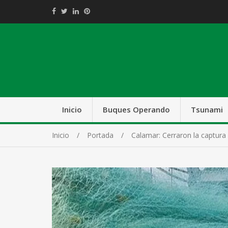
Inicio
Buques Operando
Tsunami
Inicio
Portada
Calamar: Cerraron la captura 