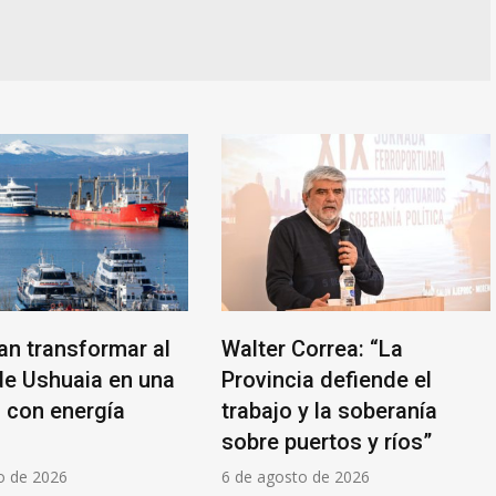
an transformar al
Walter Correa: “La
de Ushuaia en una
Provincia defiende el
l con energía
trabajo y la soberanía
sobre puertos y ríos”
o de 2026
6 de agosto de 2026