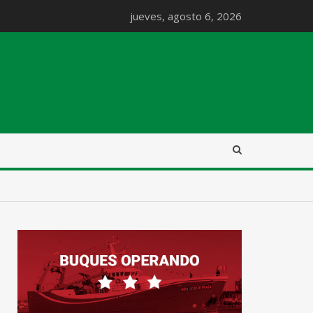
jueves, agosto 6, 2026