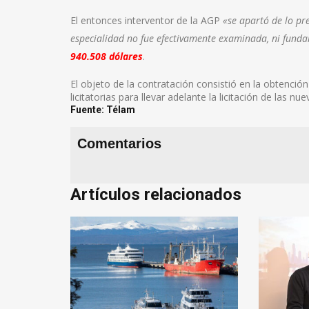
El entonces interventor de la AGP
«se apartó de lo pre
especialidad no fue efectivamente examinada, ni funda
940.508 dólares
.
El objeto de la contratación consistió en la obtenció
licitatorias para llevar adelante la licitación de las
Fuente: Télam
Comentarios
Artículos relacionados