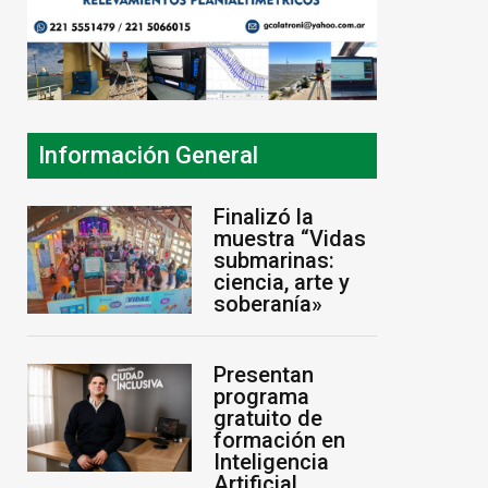
Información General
Finalizó la
muestra “Vidas
submarinas:
ciencia, arte y
soberanía»
Presentan
programa
gratuito de
formación en
Inteligencia
Artificial