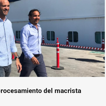
rocesamiento del macrista