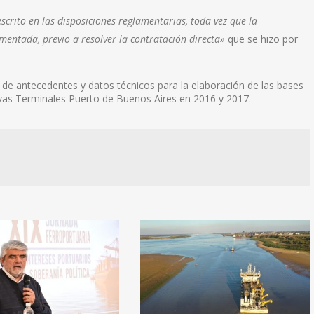
scrito en las disposiciones reglamentarias, toda vez que la
mentada, previo a resolver la contratación directa»
que se hizo por
n de antecedentes y datos técnicos para la elaboración de las bases
 nuevas Terminales Puerto de Buenos Aires en 2016 y 2017.