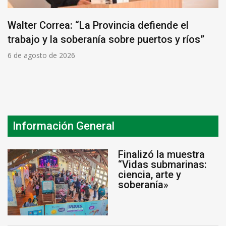
Walter Correa: “La Provincia defiende el
trabajo y la soberanía sobre puertos y ríos”
6 de agosto de 2026
Información General
Finalizó la muestra
“Vidas submarinas:
ciencia, arte y
soberanía»