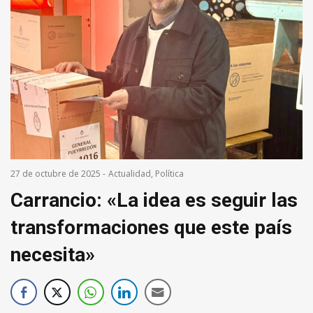
27 de octubre de 2025
-
Actualidad
,
Política
Carrancio: «La idea es seguir las
transformaciones que este país
necesita»