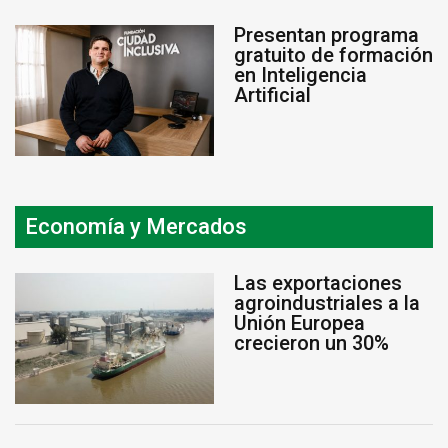
Presentan programa
gratuito de formación
en Inteligencia
Artificial
Economía y Mercados
Las exportaciones
agroindustriales a la
Unión Europea
crecieron un 30%