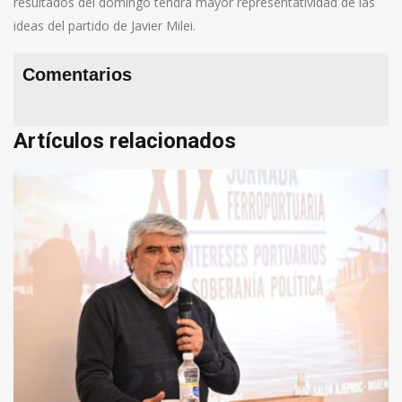
resultados del domingo tendrá mayor representatividad de las
ideas del partido de Javier Milei.
Comentarios
Artículos relacionados