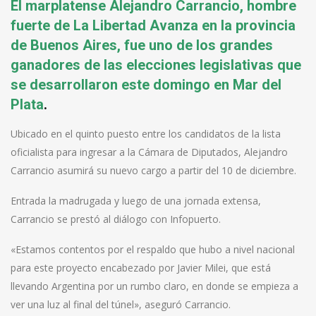
El marplatense Alejandro Carrancio, hombre
fuerte de La Libertad Avanza en la provincia
de Buenos Aires, fue uno de los grandes
ganadores de las elecciones legislativas que
se desarrollaron este domingo en Mar del
Plata
.
Ubicado en el quinto puesto entre los candidatos de la lista
oficialista para ingresar a la Cámara de Diputados, Alejandro
Carrancio asumirá su nuevo cargo a partir del 10 de diciembre.
Entrada la madrugada y luego de una jornada extensa,
Carrancio se prestó al diálogo con Infopuerto.
«Estamos contentos por el respaldo que hubo a nivel nacional
para este proyecto encabezado por Javier Milei, que está
llevando Argentina por un rumbo claro, en donde se empieza a
ver una luz al final del túnel», aseguró Carrancio.