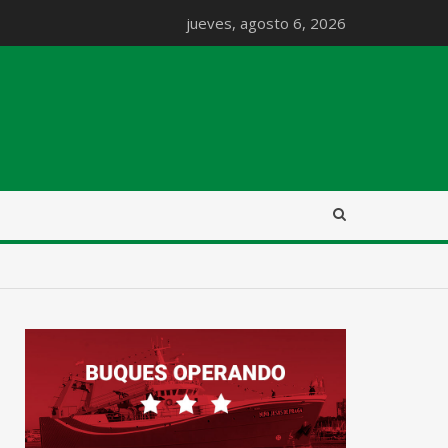
jueves, agosto 6, 2026