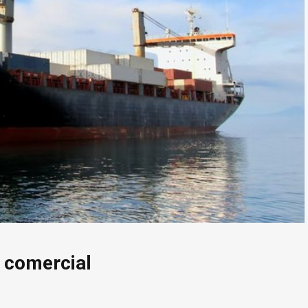
 comercial