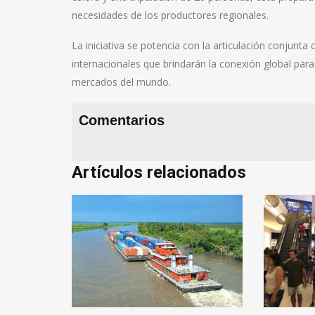
necesidades de los productores regionales.
La iniciativa se potencia con la articulación conjunt
internacionales que brindarán la conexión global para 
mercados del mundo.
Comentarios
Artículos relacionados