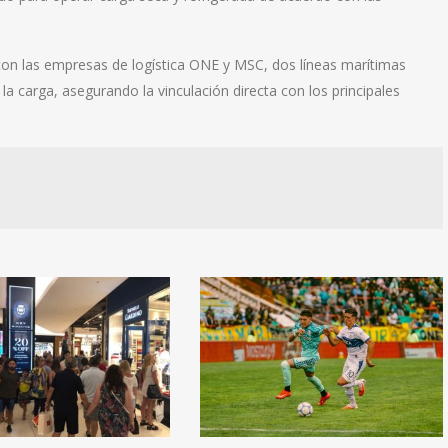
a con las empresas de logística ONE y MSC, dos líneas marítimas
la carga, asegurando la vinculación directa con los principales