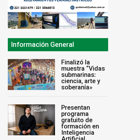
Información General
Finalizó la
muestra “Vidas
submarinas:
ciencia, arte y
soberanía»
Presentan
programa
gratuito de
formación en
Inteligencia
Artificial