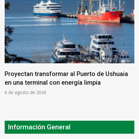
Proyectan transformar al Puerto de Ushuaia
en una terminal con energía limpia
6 de agosto de 2026
Información General