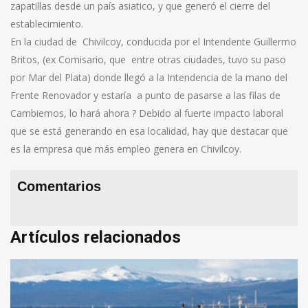
zapatillas desde un país asiatico, y que generó el cierre del
establecimiento.
En la ciudad de Chivilcoy, conducida por el Intendente Guillermo
Britos, (ex Comisario, que entre otras ciudades, tuvo su paso
por Mar del Plata) donde llegó a la Intendencia de la mano del
Frente Renovador y estaría a punto de pasarse a las filas de
Cambiemos, lo hará ahora ? Debido al fuerte impacto laboral
que se está generando en esa localidad, hay que destacar que
es la empresa que más empleo genera en Chivilcoy.
Comentarios
Artículos relacionados