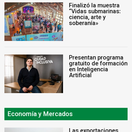
Finalizó la muestra
“Vidas submarinas:
ciencia, arte y
soberanía»
Presentan programa
gratuito de formación
en Inteligencia
Artificial
Economía y Mercados
Las exportaciones