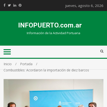
jueves, agosto 6, 2026
INFOPUERTO.com.ar
Información de la Actividad Portuaria
Inicio
Portada
Combustibles: Acordaron la importación de diez barcos