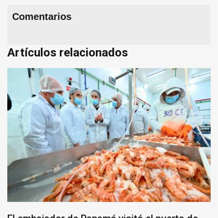
Comentarios
Artículos relacionados