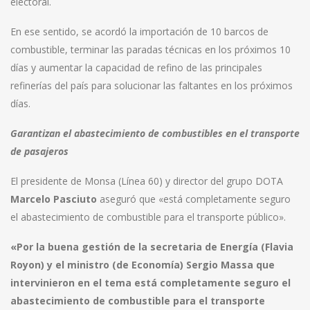
electoral.
En ese sentido, se acordó la importación de 10 barcos de
combustible, terminar las paradas técnicas en los próximos 10
días y aumentar la capacidad de refino de las principales
refinerías del país para solucionar las faltantes en los próximos
días.
Garantizan el abastecimiento de combustibles en el transporte
de pasajeros
El presidente de Monsa (Línea 60) y director del grupo DOTA
Marcelo Pasciuto
aseguró que «está completamente seguro
el abastecimiento de combustible para el transporte público».
«Por la buena gestión de la secretaria de Energía (Flavia
Royon) y el ministro (de Economía) Sergio Massa que
intervinieron en el tema está completamente seguro el
abastecimiento de combustible para el transporte