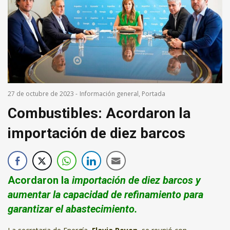
27 de octubre de 2023
-
Información general
,
Portada
Combustibles: Acordaron la
importación de diez barcos
Acordaron la
importación de diez barcos y
aumentar la capacidad de refinamiento para
garantizar el abastecimiento
.