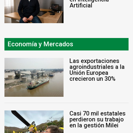
Artificial
Economía y Mercados
Las exportaciones
agroindustriales a la
Unión Europea
crecieron un 30%
Casi 70 mil estatales
perdieron su trabajo
en la gestión Milei