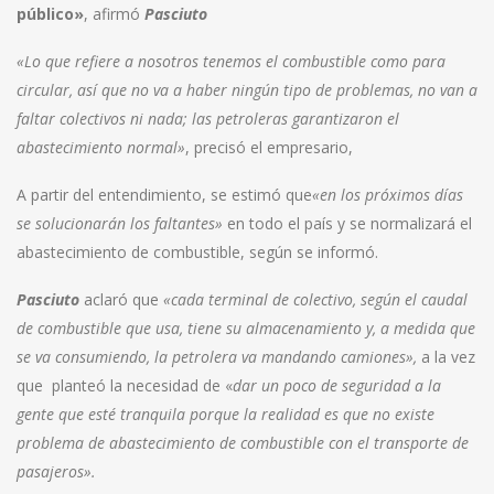
público»
, afirmó
Pasciuto
«Lo que refiere a nosotros tenemos el combustible como para
circular, así que no va a haber ningún tipo de problemas, no van a
faltar colectivos ni nada; las petroleras garantizaron el
abastecimiento normal»
, precisó el empresario,
A partir del entendimiento, se estimó que
«en los próximos días
se solucionarán los faltantes»
en todo el país y se normalizará el
abastecimiento de combustible, según se informó.
Pasciuto
aclaró que
«cada terminal de colectivo, según el caudal
de combustible que usa, tiene su almacenamiento y, a medida que
se va consumiendo, la petrolera va mandando camiones»,
a la vez
que planteó la necesidad de «
dar un poco de seguridad a la
gente que esté tranquila porque la realidad es que no existe
problema de abastecimiento de combustible con el transporte de
pasajeros».