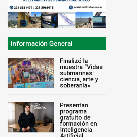
Información General
Finalizó la
muestra “Vidas
submarinas:
ciencia, arte y
soberanía»
Presentan
programa
gratuito de
formación en
Inteligencia
Artificial