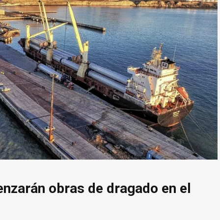
nzarán obras de dragado en el