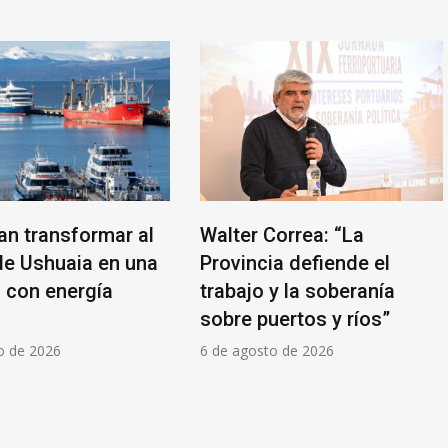
an transformar al
Walter Correa: “La
de Ushuaia en una
Provincia defiende el
l con energía
trabajo y la soberanía
sobre puertos y ríos”
o de 2026
6 de agosto de 2026