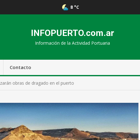
8 °C
INFOPUERTO.com.ar
Información de la Actividad Portuaria
Contacto
arán obras de dragado en el puerto