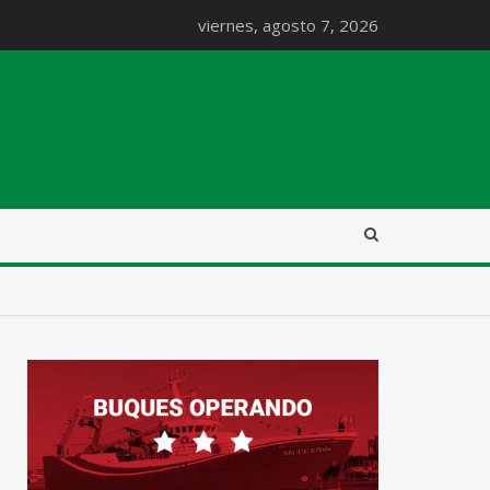
viernes, agosto 7, 2026