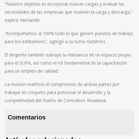
“Nuestro objetivo es incorporar nuevas cargas y evaluar las
necesidades de las empresas que mueven la carga y descarga,”
explicó Hernando.
“Acompañamos al 100% todo lo que genere puestos de trabajo
para los estibadores”, agregó a su turno Gutiérrez.
El dirigente también subrayó la relevancia de un espacio propio
para el SUPA, así como el rol fundamental de la capacitación
para un empleo de calidad.
La reunión reafirmó el compromiso de ambas partes por
trabajar en conjunto para potenciar el desarrollo y la
competitividad del Puerto de Comodoro Rivadavia.
Comentarios