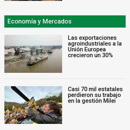
Economía y Mercados
Las exportaciones
agroindustriales a la
Unión Europea
crecieron un 30%
Casi 70 mil estatales
perdieron su trabajo
en la gestión Milei