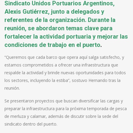
Sindicato Unidos Portuarios Argentinos,
Alexis Gutiérrez, junto a delegados y
referentes de la organización. Durante la
reunión, se abordaron temas clave para
fortalecer la actividad portuaria y mejorar las
condiciones de trabajo en el puerto
.
“Queremos que cada barco que opera aquí salga satisfecho, y
estamos comprometidos a ofrecer una infraestructura que
respalde la actividad y brinde nuevas oportunidades para todos
los sectores, incluyendo la estiba”, sostuvo Hernando tras la
reunión.
Se presentaron proyectos que buscan diversificar las cargas y
preparar la infraestructura para la próxima temporada de pesca
de merluza y calamar, además de discutir sobre la sede del
sindicato dentro del puerto.