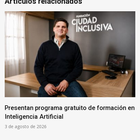
Artículos relacionados
Presentan programa gratuito de formación en
Inteligencia Artificial
3 de agosto de 2026