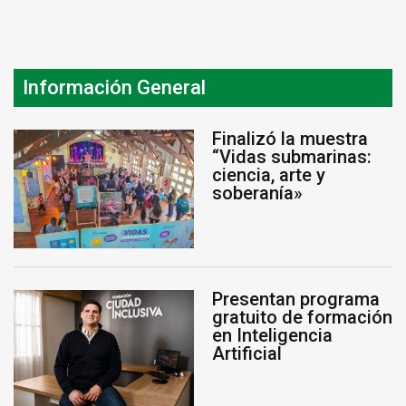
Información General
Finalizó la muestra
“Vidas submarinas:
ciencia, arte y
soberanía»
Presentan programa
gratuito de formación
en Inteligencia
Artificial