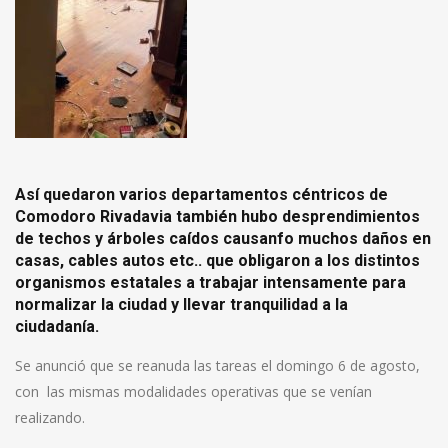
Así quedaron varios departamentos céntricos de
Comodoro Rivadavia también
hubo desprendimientos
de techos y árboles caídos causanfo muchos daños en
casas, cables autos etc.. que obligaron a
los distintos
organismos estatales a trabajar intensamente para
normalizar la ciudad y llevar tranquilidad a la
ciudadanía.
Se anunció que se reanuda las tareas el domingo 6 de agosto,
con las mismas modalidades operativas que se venían
realizando.