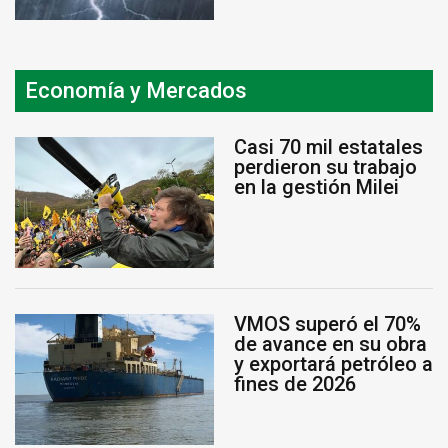
Economía y Mercados
Casi 70 mil estatales
perdieron su trabajo
en la gestión Milei
VMOS superó el 70%
de avance en su obra
y exportará petróleo a
fines de 2026