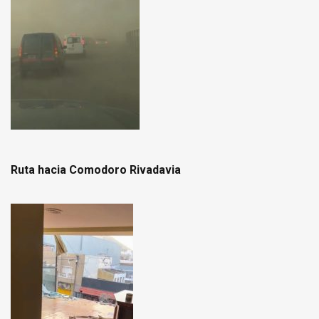
Ruta hacia Comodoro Rivadavia