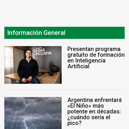
Información General
Presentan programa
gratuito de formación
en Inteligencia
Artificial
Argentina enfrentará
«El Niño» más
potente en décadas:
¿cuándo sería el
pico?