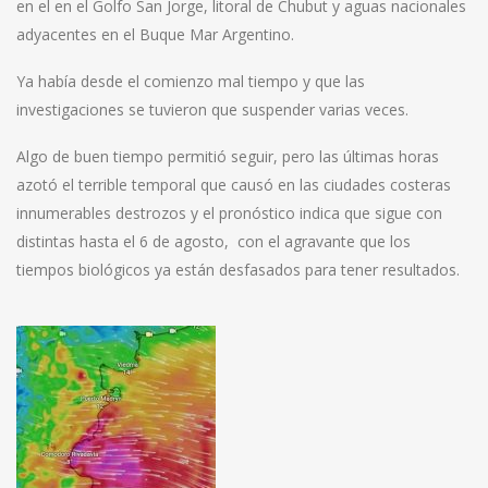
en el en el Golfo San Jorge, litoral de Chubut y aguas nacionales
adyacentes en el Buque Mar Argentino.
Ya había desde el comienzo mal tiempo y que las
investigaciones se tuvieron que suspender varias veces.
Algo de buen tiempo permitió seguir, pero las últimas horas
azotó el terrible temporal que causó en las ciudades costeras
innumerables destrozos y el pronóstico indica que sigue con
distintas hasta el 6 de agosto, con el agravante que los
tiempos biológicos ya están desfasados para tener resultados.