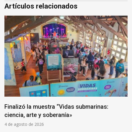
Artículos relacionados
Finalizó la muestra “Vidas submarinas:
ciencia, arte y soberanía»
4 de agosto de 2026