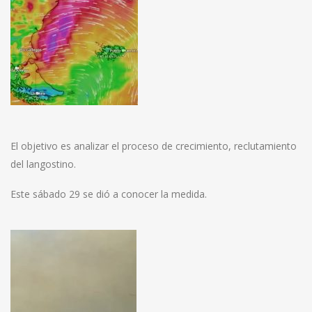
El objetivo es analizar el proceso de crecimiento, reclutamiento
del langostino.
Este sábado 29 se dió a conocer la medida.