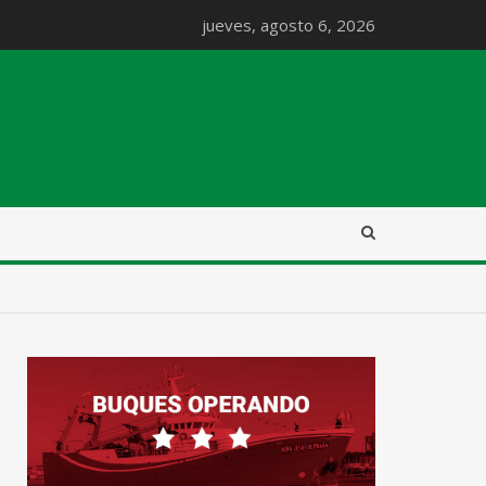
jueves, agosto 6, 2026