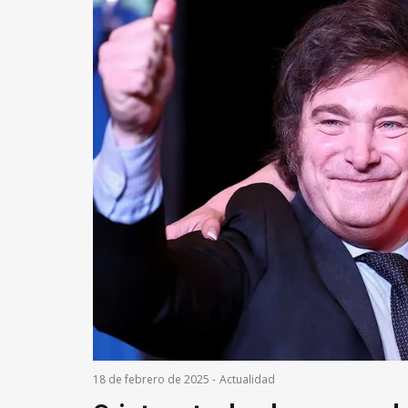
18 de febrero de 2025
-
Actualidad