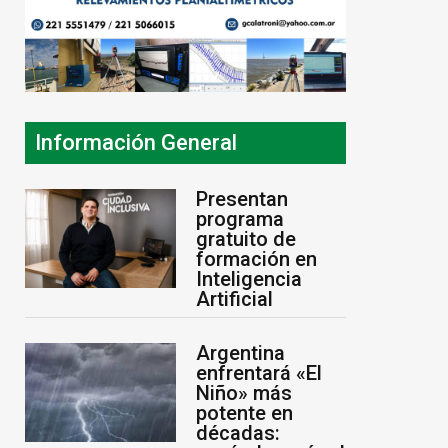
Información General
Presentan
programa
gratuito de
formación en
Inteligencia
Artificial
Argentina
enfrentará «El
Niño» más
potente en
décadas: