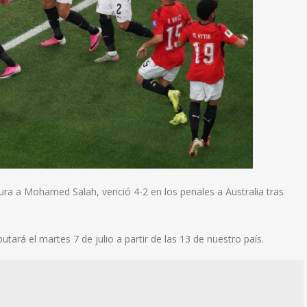
gura a Mohamed Salah, venció 4-2 en los penales a Australia tras
putará el martes 7 de julio a partir de las 13 de nuestro país.