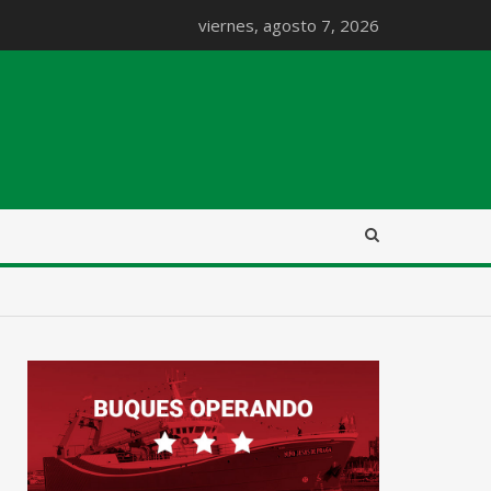
viernes, agosto 7, 2026