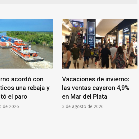
erno acordó con
Vacaciones de invierno:
ticos una rebaja y
las ventas cayeron 4,9%
tó el paro
en Mar del Plata
o de 2026
3 de agosto de 2026