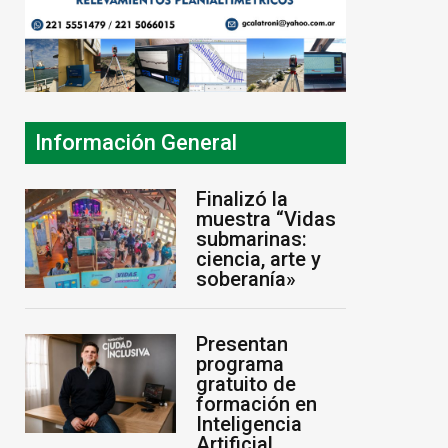
Información General
Finalizó la
muestra “Vidas
submarinas:
ciencia, arte y
soberanía»
Presentan
programa
gratuito de
formación en
Inteligencia
Artificial