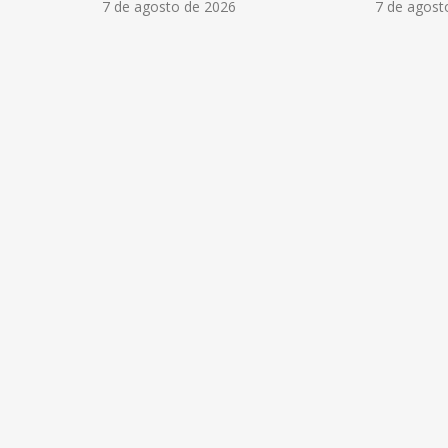
7 de agosto de 2026
7 de agost