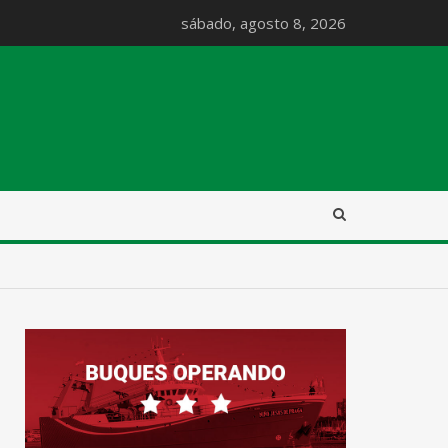
sábado, agosto 8, 2026