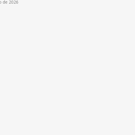
o de 2026