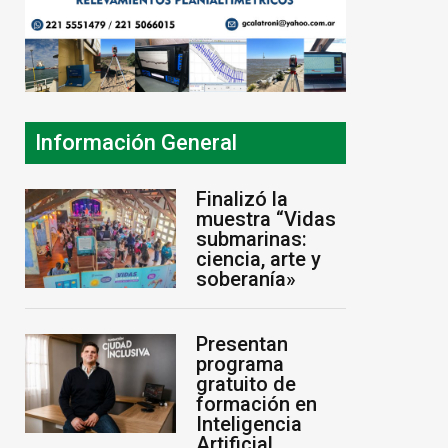
Información General
Finalizó la
muestra “Vidas
submarinas:
ciencia, arte y
soberanía»
Presentan
programa
gratuito de
formación en
Inteligencia
Artificial