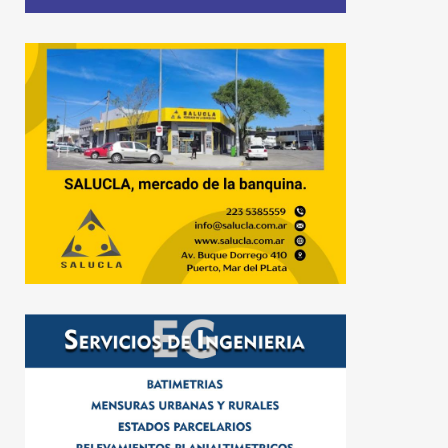
6 de agosto de 2026