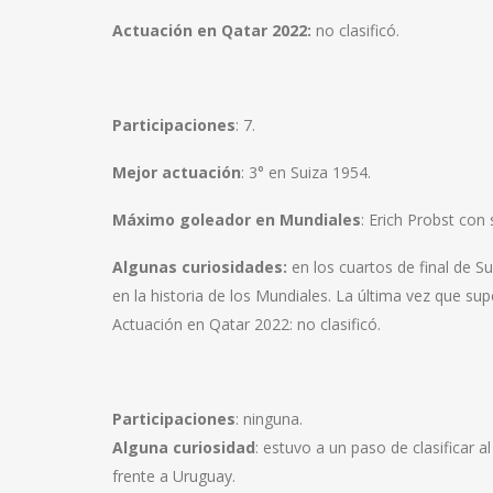
Actuación en Qatar 2022:
no clasificó.
Participaciones
: 7.
Mejor actuación
: 3° en Suiza 1954.
Máximo goleador en Mundiales
: Erich Probst con 
Algunas curiosidades:
en los cuartos de final de Su
en la historia de los Mundiales. La última vez que su
Actuación en Qatar 2022: no clasificó.
Participaciones
: ninguna.
Alguna curiosidad
: estuvo a un paso de clasificar a
frente a Uruguay.