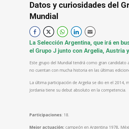
Datos y curiosidades del Gr
Mundial
La Selección Argentina, que irá en bus
el Grupo J junto con Argelia, Austria 
Este grupo del Mundial tendrá como gran candidato al
no cuentan con mucha historia en las últimas edicion
La última participación de Argelia se dio en el 2014,
Jordania tiene su debut absoluto en la competencia.
Participaciones
: 18.
Mejor actuación:
campeón en Argentina 1978, Méxi