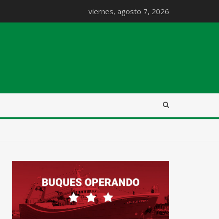
viernes, agosto 7, 2026