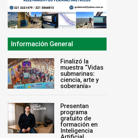
Información General
Finalizó la
muestra “Vidas
submarinas:
ciencia, arte y
soberanía»
Presentan
programa
gratuito de
formación en
Inteligencia
Artificial