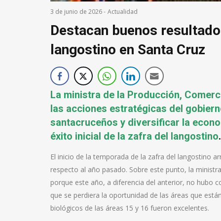
3 de junio de 2026
-
Actualidad
Destacan buenos resultados 
langostino en Santa Cruz
La ministra de la Producción, Comerci
las acciones estratégicas del gobiern
santacruceños y diversificar la econo
éxito inicial de la zafra del langostino
.
El inicio de la temporada de la zafra del langostino 
respecto al año pasado. Sobre este punto, la ministr
porque este año, a diferencia del anterior, no hubo 
que se perdiera la oportunidad de las áreas que está
biológicos de las áreas 15 y 16 fueron excelentes.