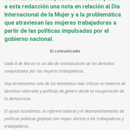
a esta redacción una nota en relación al Día
Internacional de la Mujer y a la problemática
que atraviesan las mujeres trabajadoras a
partir de las políticas impulsadas por el
gobierno nacional.
El comunicado
Cada 8 de Marzo es un día de reivindicación de los derechos
conquistados por las mujeres trabajadoras.
Hoy atravesamos uno de los momentos más críticos en materia de
derechos laborales y políticas de género desde la recuperación de
la democracia.
El ajuste económico, la reforma laboral y el desmantelamiento de
políticas públicas golpean con mayor dureza a las trabajadoras y
trabajadores.