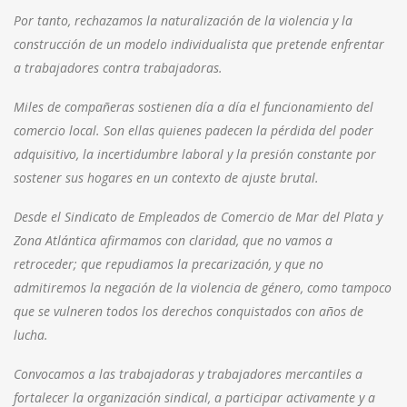
Por tanto, rechazamos la naturalización de la violencia y la
construcción de un modelo individualista que pretende enfrentar
a trabajadores contra trabajadoras.
Miles de compañeras sostienen día a día el funcionamiento del
comercio local. Son ellas quienes padecen la pérdida del poder
adquisitivo, la incertidumbre laboral y la presión constante por
sostener sus hogares en un contexto de ajuste brutal.
Desde el Sindicato de Empleados de Comercio de Mar del Plata y
Zona Atlántica afirmamos con claridad, que no vamos a
retroceder; que repudiamos la precarización, y que no
admitiremos la negación de la violencia de género, como tampoco
que se vulneren todos los derechos conquistados con años de
lucha.
Convocamos a las trabajadoras y trabajadores mercantiles a
fortalecer la organización sindical, a participar activamente y a