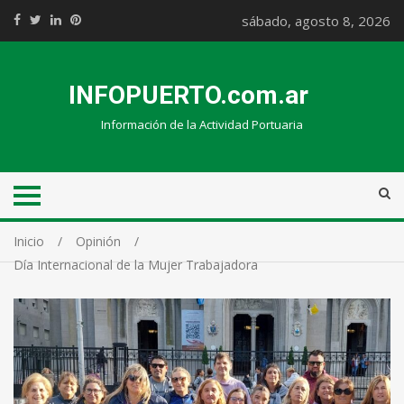
sábado, agosto 8, 2026
INFOPUERTO.com.ar
Información de la Actividad Portuaria
Inicio
Opinión
Día Internacional de la Mujer Trabajadora