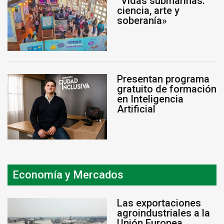
“Vidas submarinas:
ciencia, arte y
soberanía»
Presentan programa
gratuito de formación
en Inteligencia
Artificial
Economía y Mercados
Las exportaciones
agroindustriales a la
Unión Europea