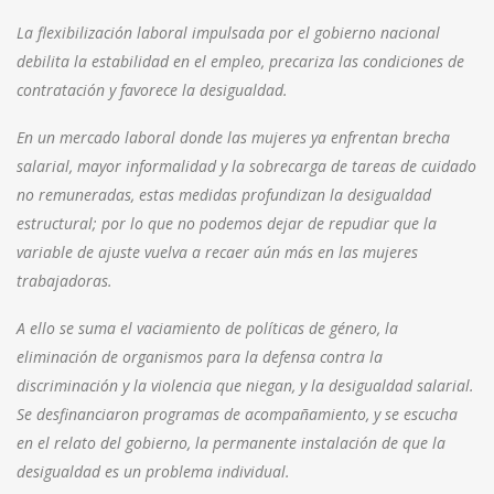
La flexibilización laboral impulsada por el gobierno nacional
debilita la estabilidad en el empleo, precariza las condiciones de
contratación y favorece la desigualdad.
En un mercado laboral donde las mujeres ya enfrentan brecha
salarial, mayor informalidad y la sobrecarga de tareas de cuidado
no remuneradas, estas medidas profundizan la desigualdad
estructural; por lo que no podemos dejar de repudiar que la
variable de ajuste vuelva a recaer aún más en las mujeres
trabajadoras.
A ello se suma el vaciamiento de políticas de género, la
eliminación de organismos para la defensa contra la
discriminación y la violencia que niegan, y la desigualdad salarial.
Se desfinanciaron programas de acompañamiento, y se escucha
en el relato del gobierno, la permanente instalación de que la
desigualdad es un problema individual.