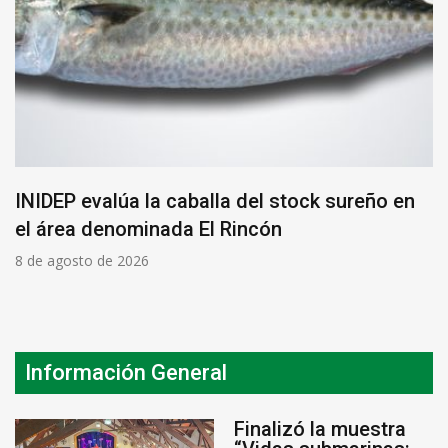
INIDEP evalúa la caballa del stock sureño en
el área denominada El Rincón
8 de agosto de 2026
Información General
Finalizó la muestra