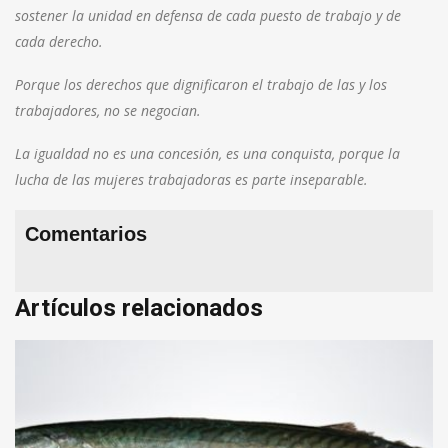
sostener la unidad en defensa de cada puesto de trabajo y de
cada derecho.
Porque los derechos que dignificaron el trabajo de las y los
trabajadores, no se negocian.
La igualdad no es una concesión, es una conquista, porque la
lucha de las mujeres trabajadoras es parte inseparable.
Comentarios
Artículos relacionados