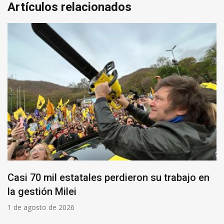
Artículos relacionados
Casi 70 mil estatales perdieron su trabajo en
la gestión Milei
1 de agosto de 2026