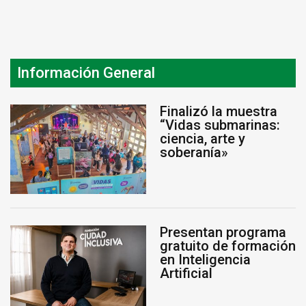
Información General
Finalizó la muestra
“Vidas submarinas:
ciencia, arte y
soberanía»
Presentan programa
gratuito de formación
en Inteligencia
Artificial