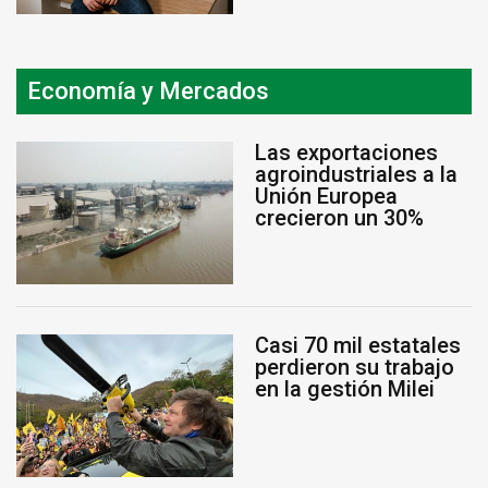
Economía y Mercados
Las exportaciones
agroindustriales a la
Unión Europea
crecieron un 30%
Casi 70 mil estatales
perdieron su trabajo
en la gestión Milei