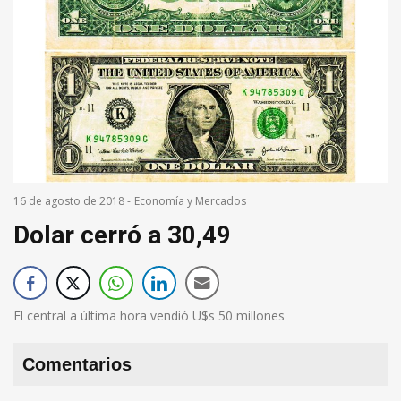
16 de agosto de 2018
-
Economía y Mercados
Dolar cerró a 30,49
El central a última hora vendió U$s 50 millones
Comentarios