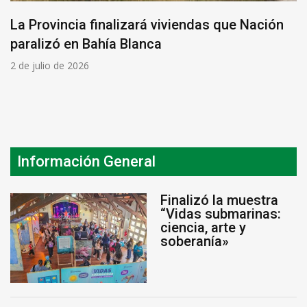
La Provincia finalizará viviendas que Nación
paralizó en Bahía Blanca
2 de julio de 2026
Información General
Finalizó la muestra
“Vidas submarinas:
ciencia, arte y
soberanía»