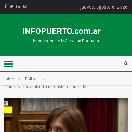
jueves, agosto 6, 2026
INFOPUERTO.com.ar
Información de la Actividad Portuaria
Inicio
Política
Durísima carta abierta de Cristina contra Milei