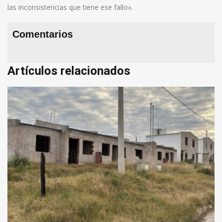
las inconsistencias que tiene ese fallo».
Comentarios
Artículos relacionados