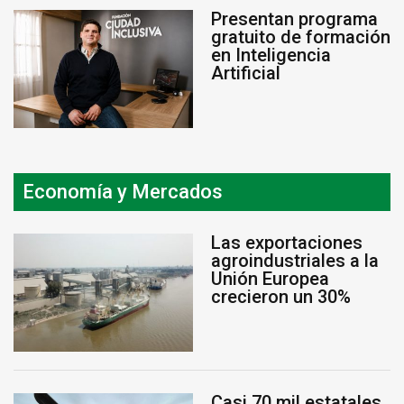
Presentan programa
gratuito de formación
en Inteligencia
Artificial
Economía y Mercados
Las exportaciones
agroindustriales a la
Unión Europea
crecieron un 30%
Casi 70 mil estatales