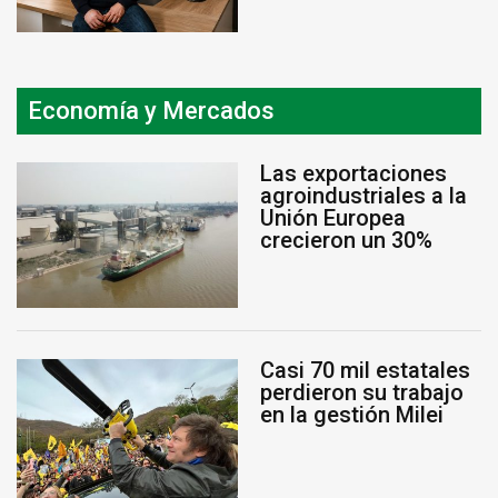
Economía y Mercados
Las exportaciones
agroindustriales a la
Unión Europea
crecieron un 30%
Casi 70 mil estatales
perdieron su trabajo
en la gestión Milei