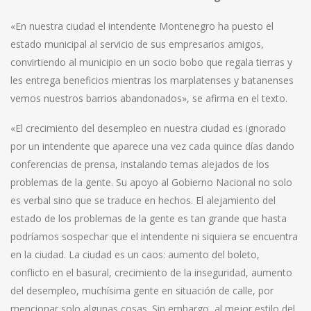
«En nuestra ciudad el intendente Montenegro ha puesto el
estado municipal al servicio de sus empresarios amigos,
convirtiendo al municipio en un socio bobo que regala tierras y
les entrega beneficios mientras los marplatenses y batanenses
vemos nuestros barrios abandonados», se afirma en el texto.
«El crecimiento del desempleo en nuestra ciudad es ignorado
por un intendente que aparece una vez cada quince días dando
conferencias de prensa, instalando temas alejados de los
problemas de la gente. Su apoyo al Gobierno Nacional no solo
es verbal sino que se traduce en hechos. El alejamiento del
estado de los problemas de la gente es tan grande que hasta
podríamos sospechar que el intendente ni siquiera se encuentra
en la ciudad. La ciudad es un caos: aumento del boleto,
conflicto en el basural, crecimiento de la inseguridad, aumento
del desempleo, muchísima gente en situación de calle, por
mencionar solo algunas cosas. Sin embargo, al mejor estilo del