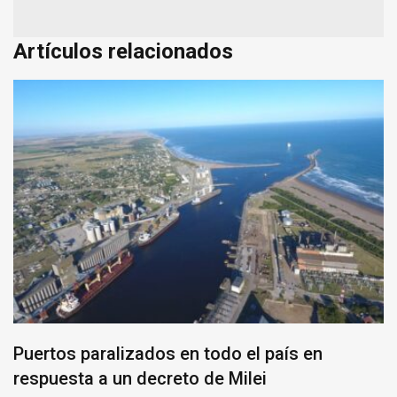
Artículos relacionados
Puertos paralizados en todo el país en
respuesta a un decreto de Milei