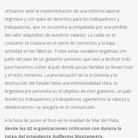
«Estamos ante la implementación de una reforma laboral
regresiva y con quita de derechos para los trabajadores y
trabajadoras, que se encuentra acompañada por una pérdida
del valor adquisitivo de nuestros salarios. La caída en el
consumo se traduce en el cierre de comercios y la baja
actividad en las fábricas. Todas estas variables negativas son
parte del plan de un gobierno perverso que vino a destruir todo
para hacernos volver al país donde pocas familias se llevan todo
y el resto miramos. La precarización de la economía y la
destrucción del Estado tiene una intencionalidad clara, la
Argentina pre peronista es el objetivo de este gobierno, un país
donde los trabajadores y trabajadoras agachemos la cabeza y
obedezcamos» se asegura en el comunicado.
A la hora de poner el foco en la realidad de Mar del Plata,
desde las 62 organizaciones criticaron con dureza la
tarea del intendente Guillermo Montenegro.