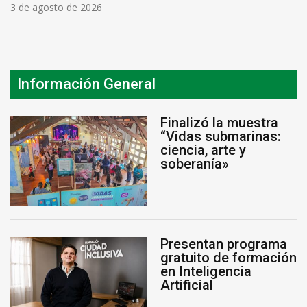
3 de agosto de 2026
Información General
Finalizó la muestra
“Vidas submarinas:
ciencia, arte y
soberanía»
Presentan programa
gratuito de formación
en Inteligencia
Artificial