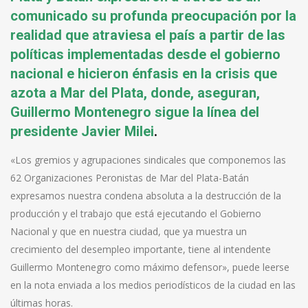
comunicado su profunda preocupación por la
realidad que atraviesa el país a partir de las
políticas implementadas desde el gobierno
nacional e hicieron énfasis en la crisis que
azota a Mar del Plata, donde, aseguran,
Guillermo Montenegro sigue la línea del
presidente Javier Milei
.
«Los gremios y agrupaciones sindicales que componemos las
62 Organizaciones Peronistas de Mar del Plata-Batán
expresamos nuestra condena absoluta a la destrucción de la
producción y el trabajo que está ejecutando el Gobierno
Nacional y que en nuestra ciudad, que ya muestra un
crecimiento del desempleo importante, tiene al intendente
Guillermo Montenegro como máximo defensor», puede leerse
en la nota enviada a los medios periodísticos de la ciudad en las
últimas horas.