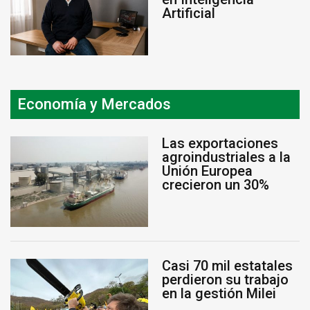
Artificial
Economía y Mercados
Las exportaciones
agroindustriales a la
Unión Europea
crecieron un 30%
Casi 70 mil estatales
perdieron su trabajo
en la gestión Milei