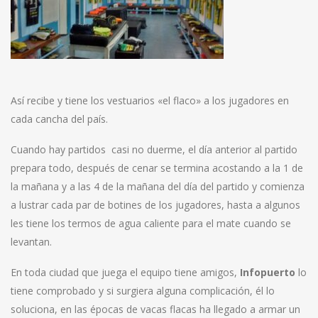
Así recibe y tiene los vestuarios «el flaco» a los jugadores en
cada cancha del país.
Cuando hay partidos casi no duerme, el día anterior al partido
prepara todo, después de cenar se termina acostando a la 1 de
la mañana y a las 4 de la mañana del día del partido y comienza
a lustrar cada par de botines de los jugadores, hasta a algunos
les tiene los termos de agua caliente para el mate cuando se
levantan.
En toda ciudad que juega el equipo tiene amigos,
Infopuerto
lo
tiene comprobado y si surgiera alguna complicación, él lo
soluciona, en las épocas de vacas flacas ha llegado a armar un