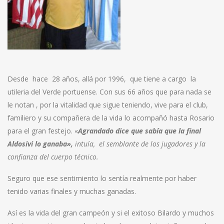
Desde hace 28 años, allá por 1996, que tiene a cargo la
utileria del Verde portuense. Con sus 66 años que para nada se
le notan , por la vitalidad que sigue teniendo, vive para el club,
familiero y su compañera de la vida lo acompañó hasta Rosario
para el gran festejo. «
Agrandado dice que sabía que la final
Aldosivi lo ganaba»,
intuía, el semblante de los jugadores y la
confianza del cuerpo técnico.
Seguro que ese sentimiento lo sentía realmente por haber
tenido varias finales y muchas ganadas.
Así es la vida del gran campeón y si el exitoso Bilardo y muchos