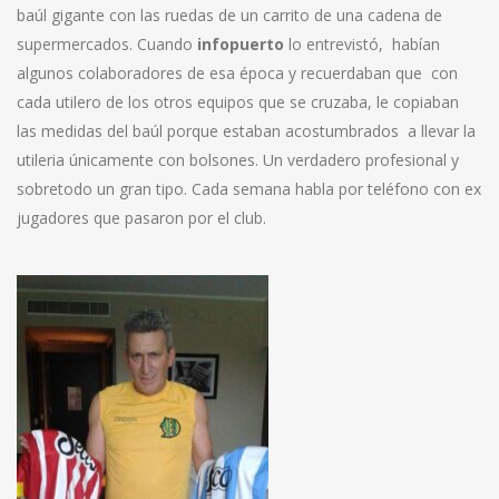
baúl gigante con las ruedas de un carrito de una cadena de
supermercados. Cuando
infopuerto
lo entrevistó, habían
algunos colaboradores de esa época y recuerdaban que con
cada utilero de los otros equipos que se cruzaba, le copiaban
las medidas del baúl porque estaban acostumbrados a llevar la
utileria únicamente con bolsones. Un verdadero profesional y
sobretodo un gran tipo. Cada semana habla por teléfono con ex
jugadores que pasaron por el club.