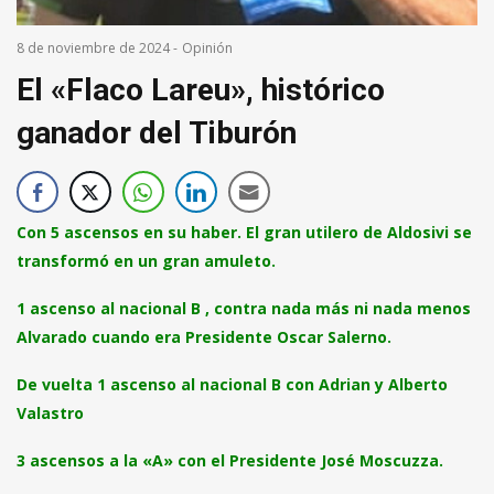
8 de noviembre de 2024
-
Opinión
El «Flaco Lareu», histórico
ganador del Tiburón
Con 5 ascensos en su haber. El gran utilero de Aldosivi se
transformó en un gran amuleto.
1 ascenso al nacional B , contra nada más ni nada menos
Alvarado cuando era Presidente Oscar Salerno.
De vuelta 1 ascenso al nacional B con Adrian y Alberto
Valastro
3 ascensos a la «A» con el Presidente José Moscuzza.