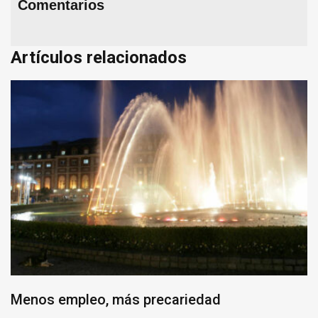
Comentarios
Artículos relacionados
Menos empleo, más precariedad