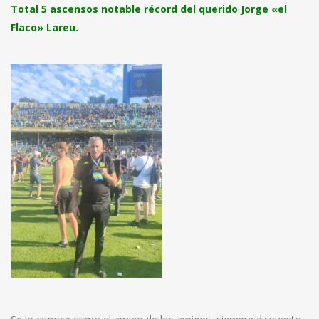
Total 5 ascensos notable récord del querido Jorge «el
Flaco» Lareu.