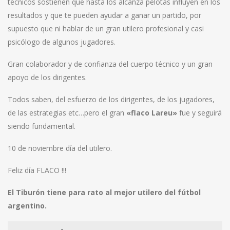
técnicos sostienen que hasta los alcanza pelotas influyen en los
resultados y que te pueden ayudar a ganar un partido, por
supuesto que ni hablar de un gran utilero profesional y casi
psicólogo de algunos jugadores.
Gran colaborador y de confianza del cuerpo técnico y un gran
apoyo de los dirigentes.
Todos saben, del esfuerzo de los dirigentes, de los jugadores,
de las estrategias etc…pero el gran
«flaco Lareu»
fue y seguirá
siendo fundamental.
10 de noviembre día del utilero.
Feliz día FLACO !!!
El Tiburón tiene para rato al mejor utilero del fútbol
argentino.