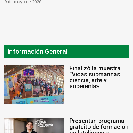
9 de mayo de 2026
Información General
Finalizó la muestra
“Vidas submarinas:
ciencia, arte y
soberanía»
Presentan programa
gratuito de formación
en Inteligencia