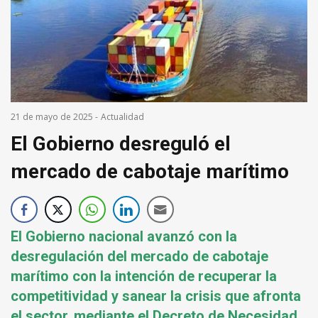
21 de mayo de 2025
-
Actualidad
El Gobierno desreguló el
mercado de cabotaje marítimo
El Gobierno nacional avanzó con la
desregulación del mercado de cabotaje
marítimo con la intención de recuperar la
competitividad y sanear la crisis que afronta
el sector, mediante el Decreto de Necesidad