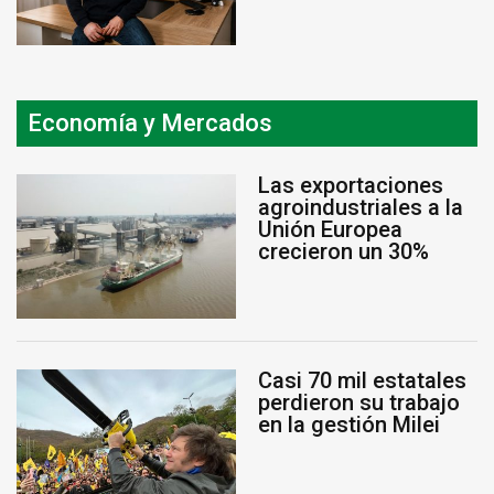
Economía y Mercados
Las exportaciones
agroindustriales a la
Unión Europea
crecieron un 30%
Casi 70 mil estatales
perdieron su trabajo
en la gestión Milei