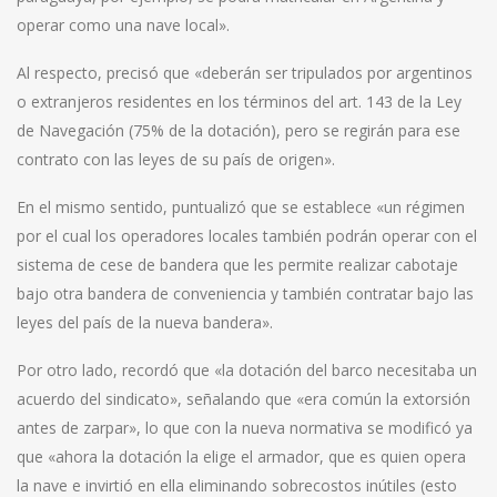
operar como una nave local».
Al respecto, precisó que «deberán ser tripulados por argentinos
o extranjeros residentes en los términos del art. 143 de la Ley
de Navegación (75% de la dotación), pero se regirán para ese
contrato con las leyes de su país de origen».
En el mismo sentido, puntualizó que se establece «un régimen
por el cual los operadores locales también podrán operar con el
sistema de cese de bandera que les permite realizar cabotaje
bajo otra bandera de conveniencia y también contratar bajo las
leyes del país de la nueva bandera».
Por otro lado, recordó que «la dotación del barco necesitaba un
acuerdo del sindicato», señalando que «era común la extorsión
antes de zarpar», lo que con la nueva normativa se modificó ya
que «ahora la dotación la elige el armador, que es quien opera
la nave e invirtió en ella eliminando sobrecostos inútiles (esto