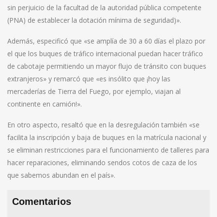
sin perjuicio de la facultad de la autoridad pública competente
(PNA) de establecer la dotación mínima de seguridad)».
Además, especificó que «se amplía de 30 a 60 días el plazo por
el que los buques de tráfico internacional puedan hacer tráfico
de cabotaje permitiendo un mayor flujo de tránsito con buques
extranjeros» y remarcó que «es insólito que ¡hoy las
mercaderías de Tierra del Fuego, por ejemplo, viajan al
continente en camión!».
En otro aspecto, resaltó que en la desregulación también «se
facilita la inscripción y baja de buques en la matrícula nacional y
se eliminan restricciones para el funcionamiento de talleres para
hacer reparaciones, eliminando sendos cotos de caza de los
que sabemos abundan en el país».
Comentarios