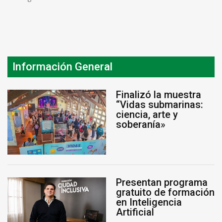
Información General
Finalizó la muestra
“Vidas submarinas:
ciencia, arte y
soberanía»
Presentan programa
gratuito de formación
en Inteligencia
Artificial