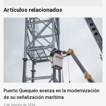
Artículos relacionados
Puerto Quequén avanza en la modernización
de su señalización marítima
5 de agosto de 2026