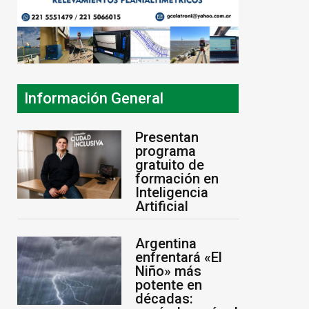
Información General
Presentan
programa
gratuito de
formación en
Inteligencia
Artificial
Argentina
enfrentará «El
Niño» más
potente en
décadas: