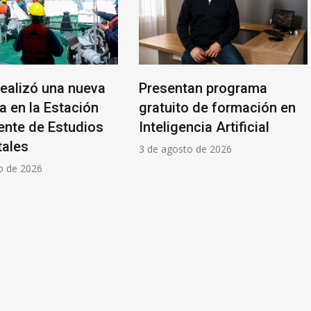
realizó una nueva
Presentan programa
 en la Estación
gratuito de formación en
nte de Estudios
Inteligencia Artificial
ales
3 de agosto de 2026
o de 2026