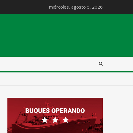
miércoles, agosto 5, 2026