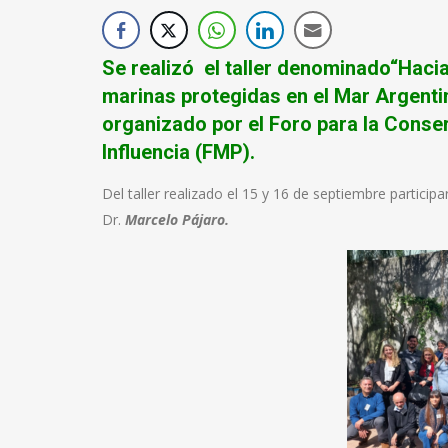
Se realizó el taller denominado“Hacia
marinas protegidas en el Mar Argent
organizado por el Foro para la Conse
Influencia (
FMP
).
Del taller realizado el 15 y 16 de septiembre participa
Dr.
Marcelo Pájaro.