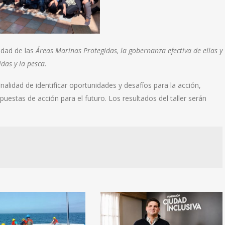
idad de las
Áreas Marinas Protegidas,
la gobernanza efectiva de ellas y
idas y la pesca.
inalidad de identificar oportunidades y desafíos para la acción,
estas de acción para el futuro. Los resultados del taller serán