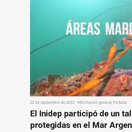
22 de septiembre de 2022
-
Información general
,
Portada
El Inidep participó de un ta
protegidas en el Mar Argen