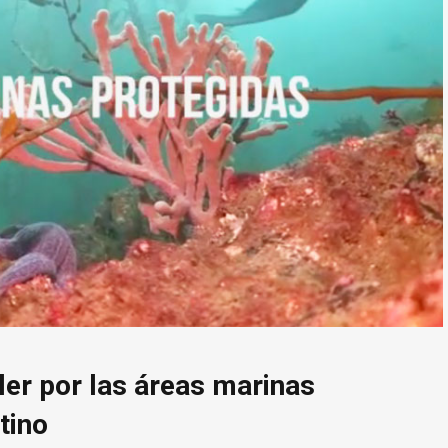
ller por las áreas marinas
tino