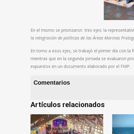
En el mismo se priorizaron tres ejes: la representativ
la integración de políticas de las Áreas Marinas Proteg
En torno a esos ejes, se trabajó el primer día con la f
mientras que en la segunda jornada se evaluaron propu
expuestos en un documento elaborado por el FMP.
Comentarios
Artículos relacionados