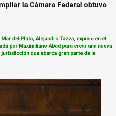
mpliar la Cámara Federal obtuvo
 Mar del Plata, Alejandro Tazza, expuso en el
lsada por Maximiliano Abad para crear una nueva
a jurisdicción que abarca gran parte de la