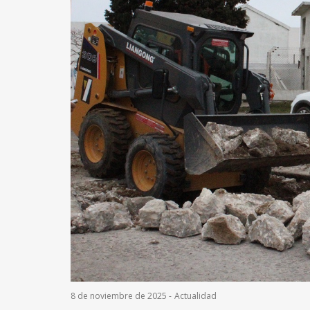
8 de noviembre de 2025
-
Actualidad