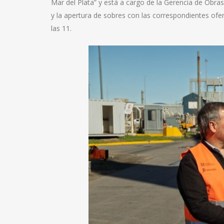
Mar del Plata” y está a cargo de la Gerencia de Obra
y la apertura de sobres con las correspondientes ofe
las 11.