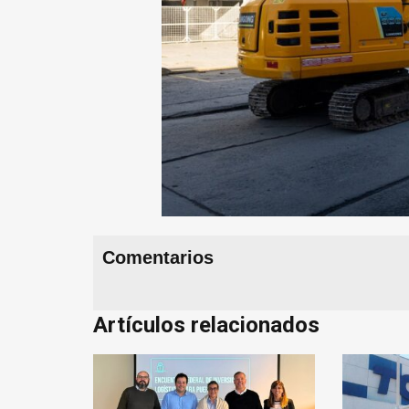
Comentarios
Artículos relacionados