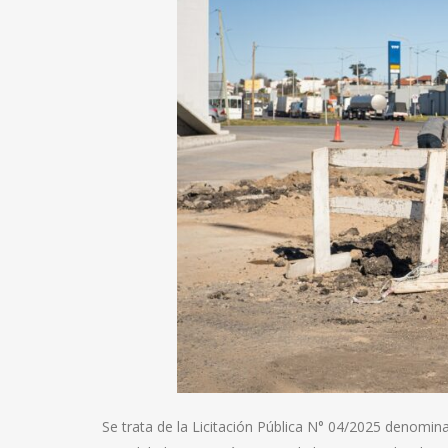
Se trata de la Licitación Pública N° 04/2025 denom