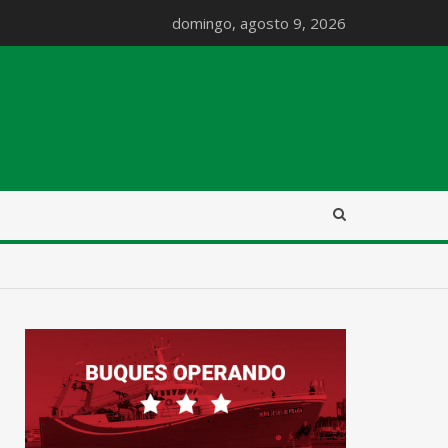
domingo, agosto 9, 2026