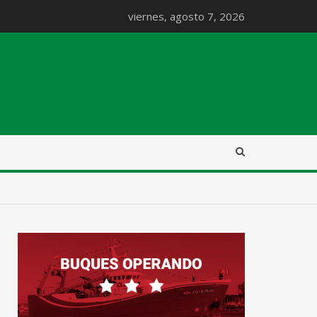
viernes, agosto 7, 2026