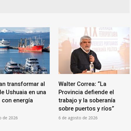
an transformar al
Walter Correa: “La
de Ushuaia en una
Provincia defiende el
l con energía
trabajo y la soberanía
sobre puertos y ríos”
o de 2026
6 de agosto de 2026