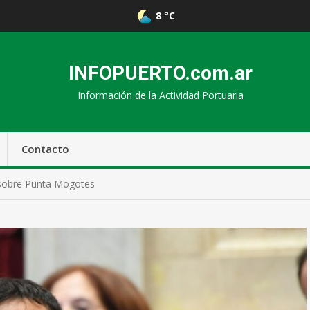
8 °C
INFOPUERTO.com.ar
Información de la Actividad Portuaria
Contacto
 sobre Punta Mogotes