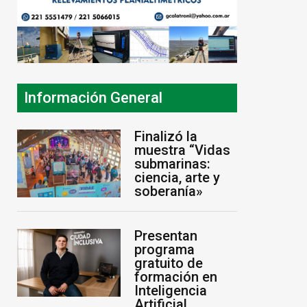
Información General
Finalizó la
muestra “Vidas
submarinas:
ciencia, arte y
soberanía»
Presentan
programa
gratuito de
formación en
Inteligencia
Artificial