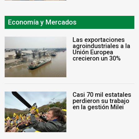
Economía y Mercados
Las exportaciones
agroindustriales a la
Unión Europea
crecieron un 30%
Casi 70 mil estatales
perdieron su trabajo
en la gestión Milei