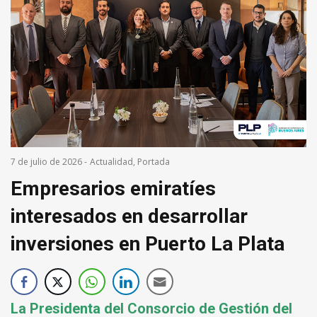
7 de julio de 2026
-
Actualidad
,
Portada
Empresarios emiratíes
interesados en desarrollar
inversiones en Puerto La Plata
La Presidenta del Consorcio de Gestión del