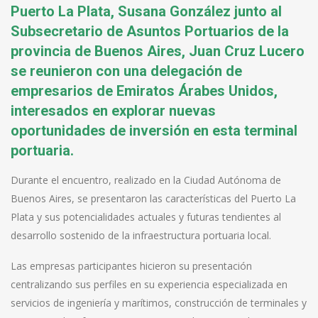
Puerto La Plata, Susana González junto al
Subsecretario de Asuntos Portuarios de la
provincia de Buenos Aires, Juan Cruz Lucero
se reunieron con una delegación de
empresarios de Emiratos Árabes Unidos,
interesados en explorar nuevas
oportunidades de inversión en esta terminal
portuaria.
Durante el encuentro, realizado en la Ciudad Autónoma de
Buenos Aires, se presentaron las características del Puerto La
Plata y sus potencialidades actuales y futuras tendientes al
desarrollo sostenido de la infraestructura portuaria local.
Las empresas participantes hicieron su presentación
centralizando sus perfiles en su experiencia especializada en
servicios de ingeniería y marítimos, construcción de terminales y