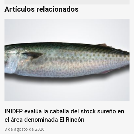
Artículos relacionados
INIDEP evalúa la caballa del stock sureño en
el área denominada El Rincón
8 de agosto de 2026