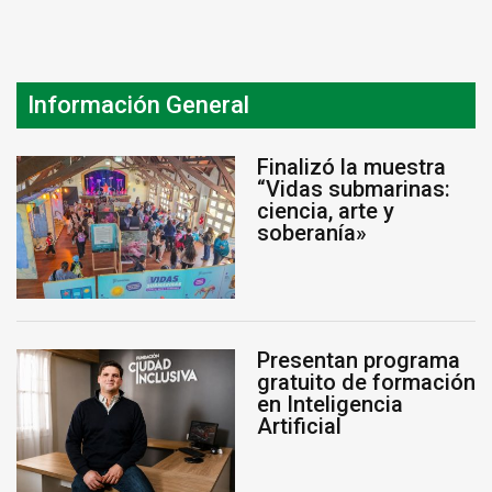
Información General
Finalizó la muestra
“Vidas submarinas:
ciencia, arte y
soberanía»
Presentan programa
gratuito de formación
en Inteligencia
Artificial