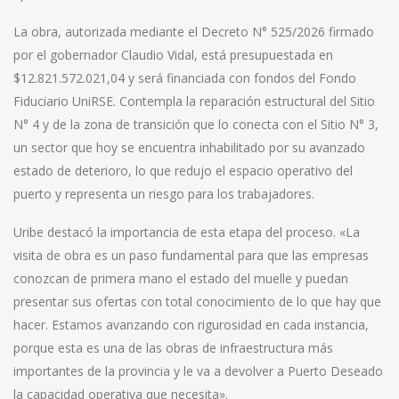
La obra, autorizada mediante el Decreto N° 525/2026 firmado
por el gobernador Claudio Vidal, está presupuestada en
$12.821.572.021,04 y será financiada con fondos del Fondo
Fiduciario UniRSE. Contempla la reparación estructural del Sitio
N° 4 y de la zona de transición que lo conecta con el Sitio N° 3,
un sector que hoy se encuentra inhabilitado por su avanzado
estado de deterioro, lo que redujo el espacio operativo del
puerto y representa un riesgo para los trabajadores.
Uribe destacó la importancia de esta etapa del proceso. «La
visita de obra es un paso fundamental para que las empresas
conozcan de primera mano el estado del muelle y puedan
presentar sus ofertas con total conocimiento de lo que hay que
hacer. Estamos avanzando con rigurosidad en cada instancia,
porque esta es una de las obras de infraestructura más
importantes de la provincia y le va a devolver a Puerto Deseado
la capacidad operativa que necesita».