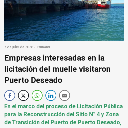
7 de julio de 2026
-
Tsunami
Empresas interesadas en la
licitación del muelle visitaron
Puerto Deseado
En el marco del proceso de Licitación Pública
para la Reconstrucción del Sitio N° 4 y Zona
de Transición del Puerto de Puerto Deseado,