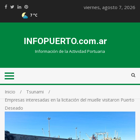
viernes, agosto 7, 2026
7 °C
INFOPUERTO.com.ar
Información de la Actividad Portuaria
Inicio
Tsunami
Empresas interesadas en la licitación del muelle visitaron Puerto
Deseado