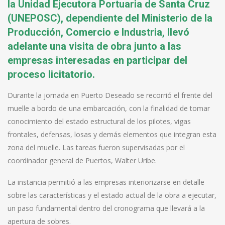
la Unidad Ejecutora Portuaria de Santa Cruz
(UNEPOSC), dependiente del Ministerio de la
Producción, Comercio e Industria, llevó
adelante una visita de obra junto a las
empresas interesadas en participar del
proceso licitatorio.
Durante la jornada en Puerto Deseado se recorrió el frente del
muelle a bordo de una embarcación, con la finalidad de tomar
conocimiento del estado estructural de los pilotes, vigas
frontales, defensas, losas y demás elementos que integran esta
zona del muelle. Las tareas fueron supervisadas por el
coordinador general de Puertos, Walter Uribe.
La instancia permitió a las empresas interiorizarse en detalle
sobre las características y el estado actual de la obra a ejecutar,
un paso fundamental dentro del cronograma que llevará a la
apertura de sobres.