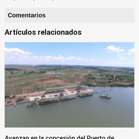
Comentarios
Artículos relacionados
Avanzan en la concesión del Puerto de