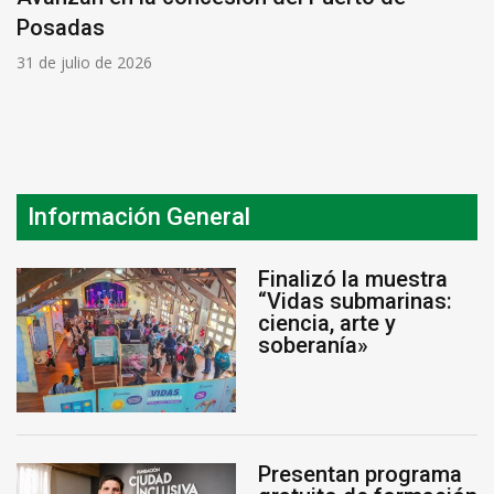
Posadas
31 de julio de 2026
Información General
Finalizó la muestra
“Vidas submarinas:
ciencia, arte y
soberanía»
Presentan programa