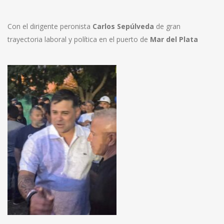
Con el dirigente peronista
Carlos Sepúlveda
de gran
trayectoria laboral y política en el puerto de
Mar del Plata