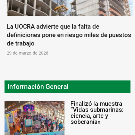
La UOCRA advierte que la falta de
definiciones pone en riesgo miles de puestos
de trabajo
29 de marzo de 2026
Información General
Finalizó la muestra
“Vidas submarinas:
ciencia, arte y
soberanía»