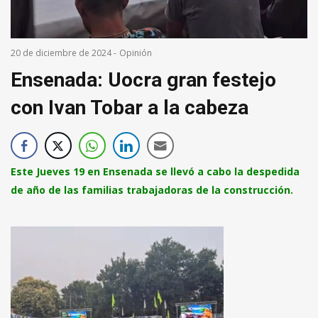
20 de diciembre de 2024
-
Opinión
Ensenada: Uocra gran festejo
con Ivan Tobar a la cabeza
Este Jueves 19 en Ensenada se llevó a cabo la despedida
de año de las familias trabajadoras de la construcción.