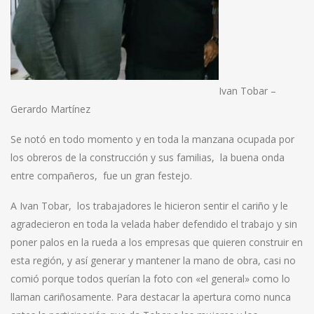
Ivan Tobar –
Gerardo Martínez
Se notó en todo momento y en toda la manzana ocupada por
los obreros de la construcción y sus familias, la buena onda
entre compañeros, fue un gran festejo.
A Ivan Tobar, los trabajadores le hicieron sentir el cariño y le
agradecieron en toda la velada haber defendido el trabajo y sin
poner palos en la rueda a los empresas que quieren construir en
esta región, y así generar y mantener la mano de obra, casi no
comió porque todos querían la foto con «el general» como lo
llaman cariñosamente. Para destacar la apertura como nunca