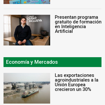
Presentan programa
gratuito de formación
en Inteligencia
Artificial
Economía y Mercados
Las exportaciones
agroindustriales a la
Unión Europea
crecieron un 30%