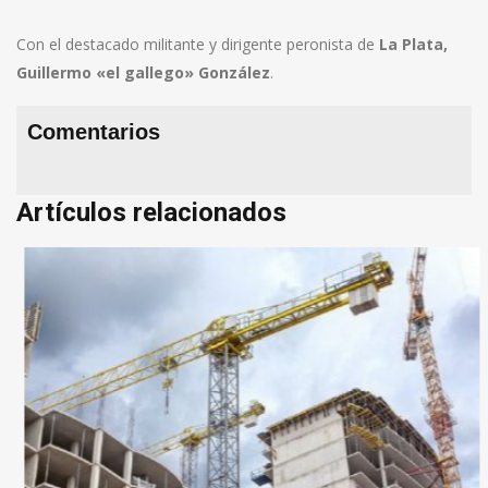
Con el destacado militante y dirigente peronista de
La Plata,
Guillermo «el gallego» González
.
Comentarios
Artículos relacionados