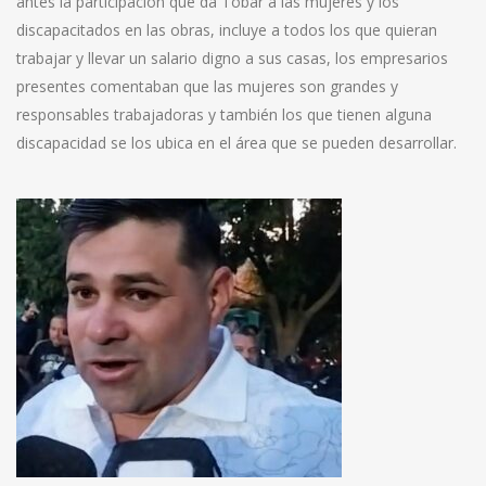
antes la participación que da Tobar a las mujeres y los
discapacitados en las obras, incluye a todos los que quieran
trabajar y llevar un salario digno a sus casas, los empresarios
presentes comentaban que las mujeres son grandes y
responsables trabajadoras y también los que tienen alguna
discapacidad se los ubica en el área que se pueden desarrollar.