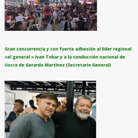
Gran concurrencia y con fuerte adhesión al líder regional
«el general » Ivan Tobar y a la conducción nacional de
Uocra de Gerardo Martínez (Secretario General)