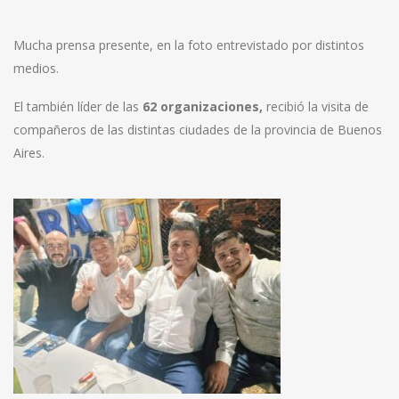
Mucha prensa presente, en la foto entrevistado por distintos
medios.
El también líder de las
62 organizaciones,
recibió la visita de
compañeros de las distintas ciudades de la provincia de Buenos
Aires.