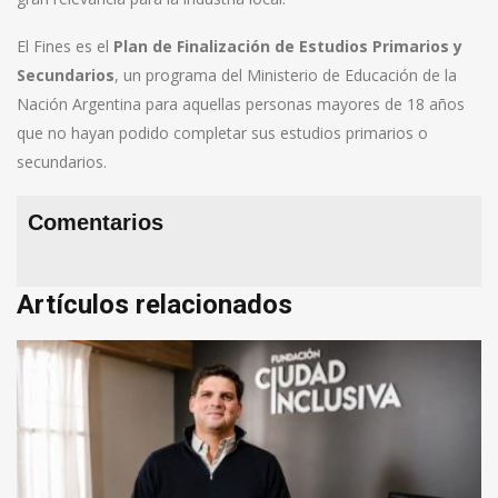
El Fines es el
Plan de Finalización de Estudios Primarios y
Secundarios
, un programa del Ministerio de Educación de la
Nación Argentina para aquellas personas mayores de 18 años
que no hayan podido completar sus estudios primarios o
secundarios.
Comentarios
Artículos relacionados