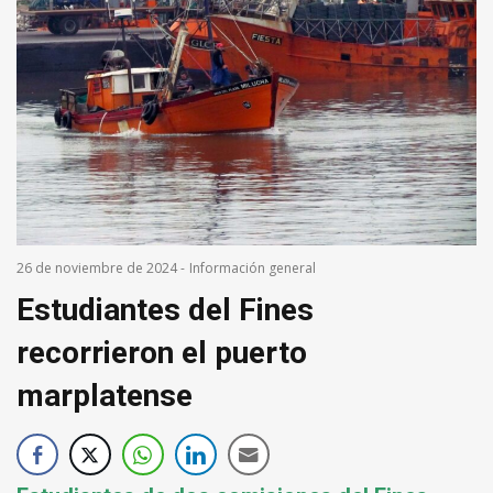
26 de noviembre de 2024
-
Información general
Estudiantes del Fines
recorrieron el puerto
marplatense