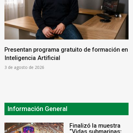
Presentan programa gratuito de formación en
Inteligencia Artificial
3 de agosto de 2026
Información General
Finalizó la muestra
“Vidas submarinas: