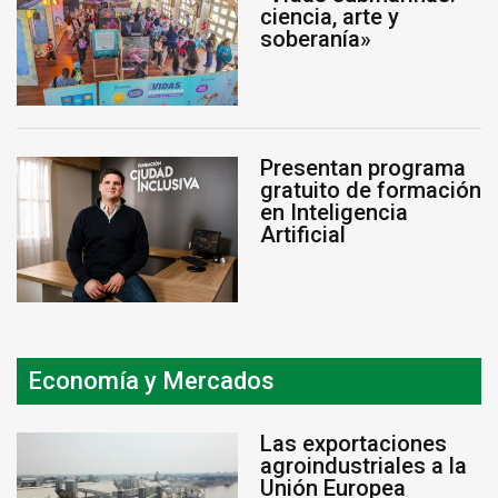
ciencia, arte y
soberanía»
Presentan programa
gratuito de formación
en Inteligencia
Artificial
Economía y Mercados
Las exportaciones
agroindustriales a la
Unión Europea