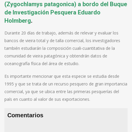
(Zygochlamys patagonica) a bordo del Buque
de Investigación Pesquera Eduardo
Holmberg
.
Durante 20 días de trabajo, además de relevar y evaluar los
bancos de vieira total y de talla comercial, los investigadores
también estudiarán la composición cuali-cuantitativa de la
comunidad de vieira patagónica y obtendrán datos de
oceanografía física del área de estudio.
Es importante mencionar que esta especie se estudia desde
1995 y que se trata de un recurso pesquero de gran importancia
comercial, ya que se ubica entre las primeras pesquerías del
país en cuanto al valor de sus exportaciones.
Comentarios