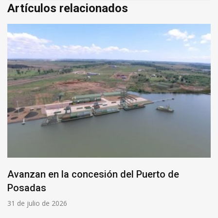
Artículos relacionados
Avanzan en la concesión del Puerto de
Posadas
31 de julio de 2026