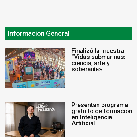
Información General
Finalizó la muestra
“Vidas submarinas:
ciencia, arte y
soberanía»
Presentan programa
gratuito de formación
en Inteligencia
Artificial