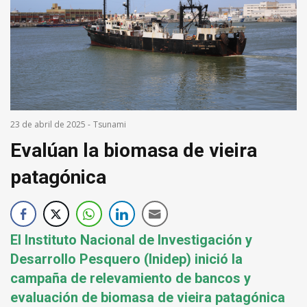
23 de abril de 2025
-
Tsunami
Evalúan la biomasa de vieira
patagónica
El Instituto Nacional de Investigación y
Desarrollo Pesquero (Inidep) inició la
campaña de relevamiento de bancos y
evaluación de biomasa de vieira patagónica