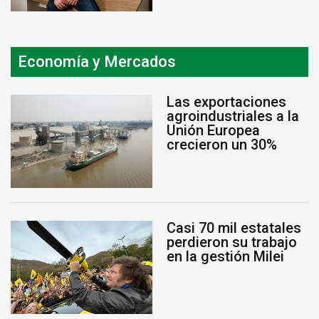
Economía y Mercados
Las exportaciones
agroindustriales a la
Unión Europea
crecieron un 30%
Casi 70 mil estatales
perdieron su trabajo
en la gestión Milei