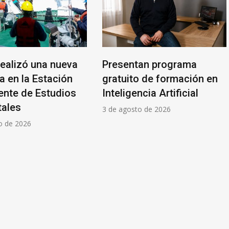
realizó una nueva
Presentan programa
 en la Estación
gratuito de formación en
nte de Estudios
Inteligencia Artificial
ales
3 de agosto de 2026
o de 2026