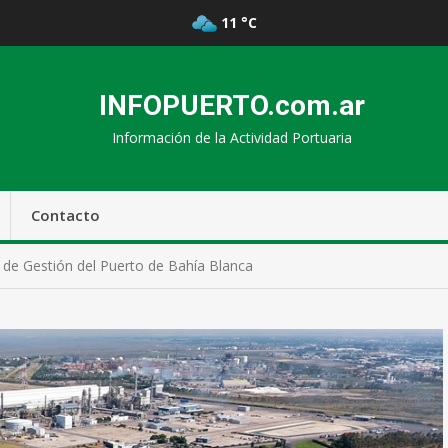
11 °C
INFOPUERTO.com.ar
Información de la Actividad Portuaria
Contacto
o de Gestión del Puerto de Bahía Blanca