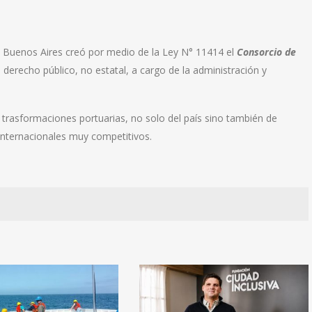
de Buenos Aires creó por medio de la Ley N° 11414 el
Consorcio de
derecho público, no estatal, a cargo de la administración y
 trasformaciones portuarias, no solo del país sino también de
internacionales muy competitivos.