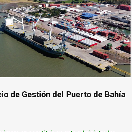
cio de Gestión del Puerto de Bahía