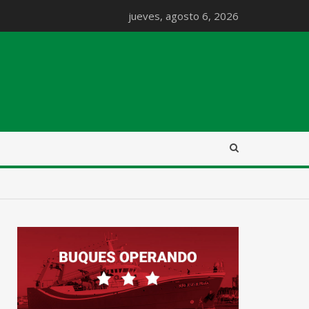
jueves, agosto 6, 2026