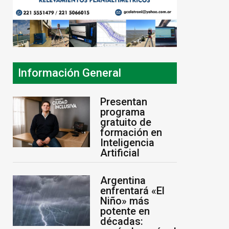
Información General
Presentan
programa
gratuito de
formación en
Inteligencia
Artificial
Argentina
enfrentará «El
Niño» más
potente en
décadas: