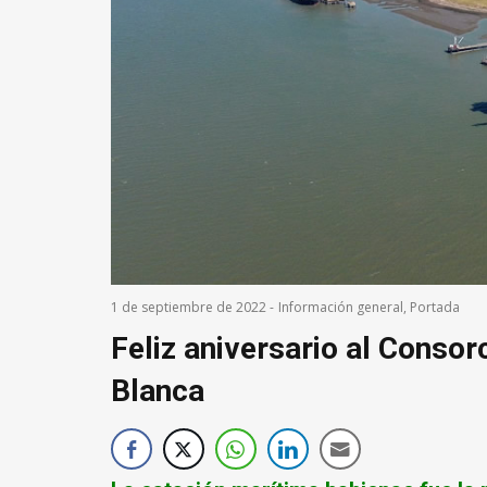
1 de septiembre de 2022
-
Información general
,
Portada
Feliz aniversario al Consor
Blanca