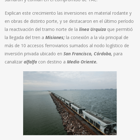
Explican este crecimiento las inversiones en material rodante y
en obras de distinto porte, y se destacaron en el último período
la reactivación del tramo norte de la
línea Urquiza
que permitió
la llegada del tren a
Misiones;
la conexión a la vía principal de
más de 10 accesos ferroviarios sumados al nodo logístico de
inversión privada ubicado en
San Francisco, Córdoba,
para
canalizar
alfalfa
con destino a
Medio Oriente.