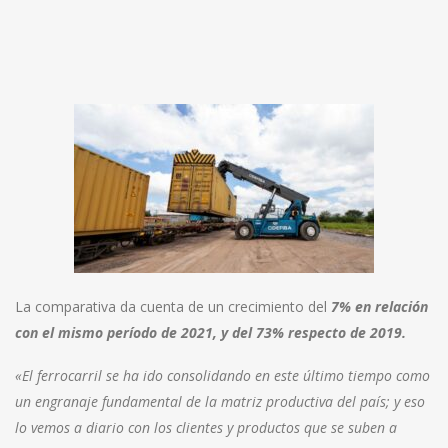
La comparativa da cuenta de un crecimiento del
7% en relación
con el mismo período de 2021, y del 73% respecto de 2019.
«El ferrocarril se ha ido consolidando en este último tiempo como
un engranaje fundamental de la matriz productiva del país; y eso
lo vemos a diario con los clientes y productos que se suben a