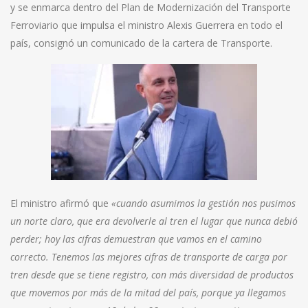
y se enmarca dentro del Plan de Modernización del Transporte
Ferroviario que impulsa el ministro Alexis Guerrera en todo el
país, consignó un comunicado de la cartera de Transporte.
El ministro afirmó que
«cuando asumimos la gestión nos pusimos
un norte claro, que era devolverle al tren el lugar que nunca debió
perder; hoy las cifras demuestran que vamos en el camino
correcto. Tenemos las mejores cifras de transporte de carga por
tren desde que se tiene registro, con más diversidad de productos
que movemos por más de la mitad del país, porque ya llegamos