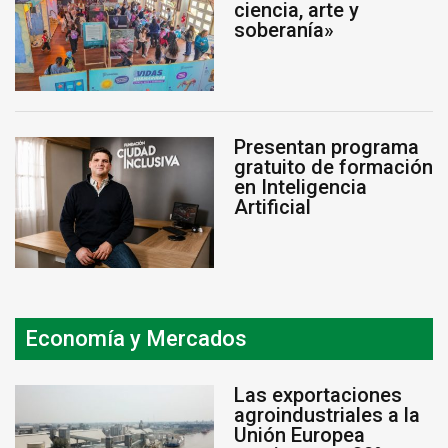
ciencia, arte y
soberanía»
Presentan programa
gratuito de formación
en Inteligencia
Artificial
Economía y Mercados
Las exportaciones
agroindustriales a la
Unión Europea