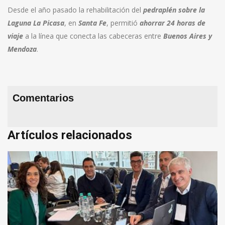
Desde el año pasado la rehabilitación del
pedraplén sobre la
Laguna La Picasa
, en
Santa Fe
, permitió
ahorrar 24 horas de
viaje
a la línea que conecta las cabeceras entre
Buenos Aires y
Mendoza
.
Comentarios
Artículos relacionados