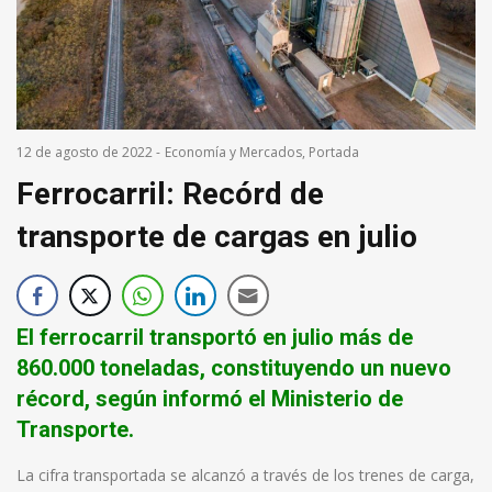
12 de agosto de 2022
-
Economía y Mercados
,
Portada
Ferrocarril: Recórd de
transporte de cargas en julio
El ferrocarril transportó en julio más de
860.000 toneladas, constituyendo un nuevo
récord, según informó el Ministerio de
Transporte.
La cifra transportada se alcanzó a través de los trenes de carga,