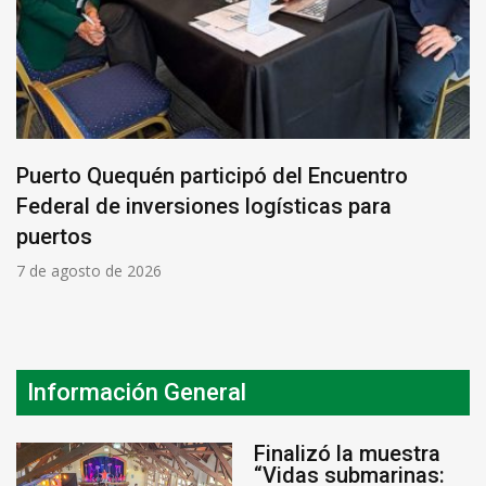
Puerto Quequén participó del Encuentro
Federal de inversiones logísticas para
puertos
7 de agosto de 2026
Información General
Finalizó la muestra
“Vidas submarinas: