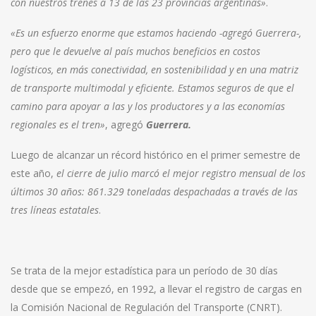
con nuestros trenes a 13 de las 23 provincias argentinas»
.
«Es un esfuerzo enorme que estamos haciendo -agregó Guerrera-,
pero que le devuelve al país muchos beneficios en costos
logísticos, en más conectividad, en sostenibilidad y en una matriz
de transporte multimodal y eficiente. Estamos seguros de que el
camino para apoyar a las y los productores y a las economías
regionales es el tren»
, agregó
Guerrera.
Luego de alcanzar un récord histórico en el primer semestre de
este año,
el cierre de julio marcó el mejor registro mensual de los
últimos 30 años: 861.329 toneladas despachadas a través de las
tres líneas estatales
.
Se trata de la mejor estadística para un período de 30 días
desde que se empezó, en 1992, a llevar el registro de cargas en
la Comisión Nacional de Regulación del Transporte (CNRT).